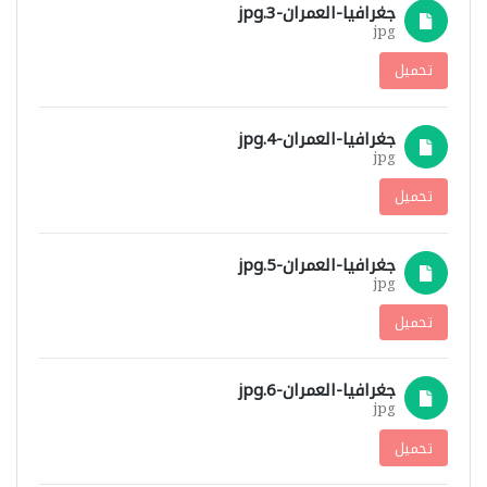
جغرافيا-العمران-3.jpg
jpg
تحميل
جغرافيا-العمران-4.jpg
jpg
تحميل
جغرافيا-العمران-5.jpg
jpg
تحميل
جغرافيا-العمران-6.jpg
jpg
تحميل