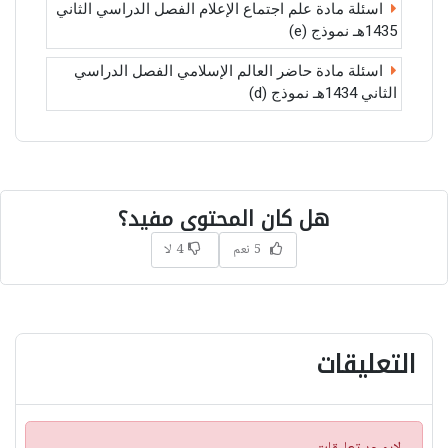
اسئلة مادة علم اجتماع الإعلام الفصل الدراسي الثاني
1435هـ نموذج (e)
اسئلة مادة حاضر العالم الإسلامي الفصل الدراسي
الثاني 1434هـ نموذج (d)
هل كان المحتوى مفيد؟
5 نعم
4 لا
التعليقات
ت