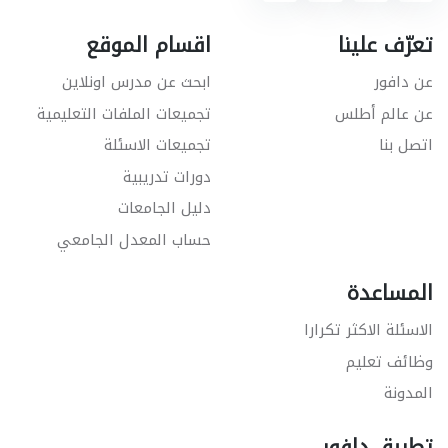
تعرّف علينا
اقسام الموقع
عن دافور
ابحث عن مدرس اونلاين
عن عالم أطلس
تجميعات الملفات التعليمية
اتصل بنا
تجميعات الاسئلة
دورات تدريبية
دليل الجامعات
حساب المعدل الجامعي
المساعدة
الاسئلة الاكثر تكرارا
وظائف تعليم
المدونة
تطبيق دافور