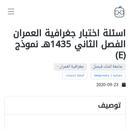
اسئلة اختبار جغرافية العمران
الفصل الثاني 1435هـ نموذج
(E)
جامعة الملك فيصل
جغرافية العمران -
جغرافيا | Geography
أسئلة اختبارات
2020-09-23
توصيف