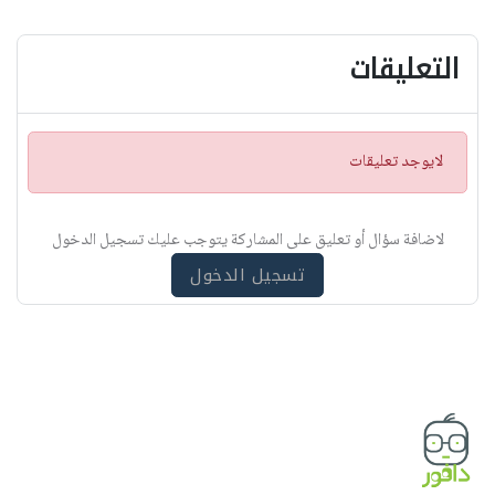
التعليقات
ت
لايوجد تعليقات
ن
ب
ي
لاضافة سؤال أو تعليق على المشاركة يتوجب عليك تسجيل الدخول
ه
تسجيل الدخول