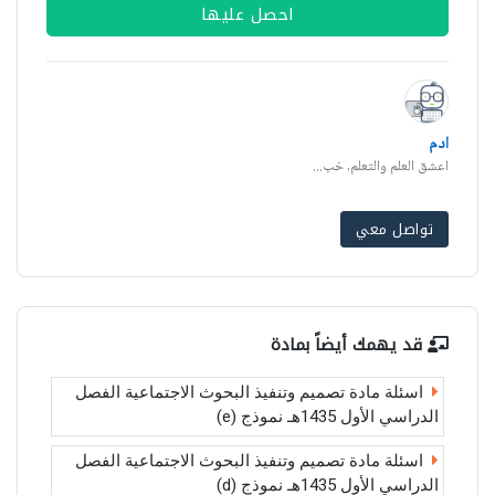
احصل عليها
ادم
اعشق العلم والتعلم, خب...
تواصل معي
قد يهمك أيضاً بمادة
اسئلة مادة تصميم وتنفيذ البحوث الاجتماعية الفصل
الدراسي الأول 1435هـ نموذج (e)
اسئلة مادة تصميم وتنفيذ البحوث الاجتماعية الفصل
الدراسي الأول 1435هـ نموذج (d)