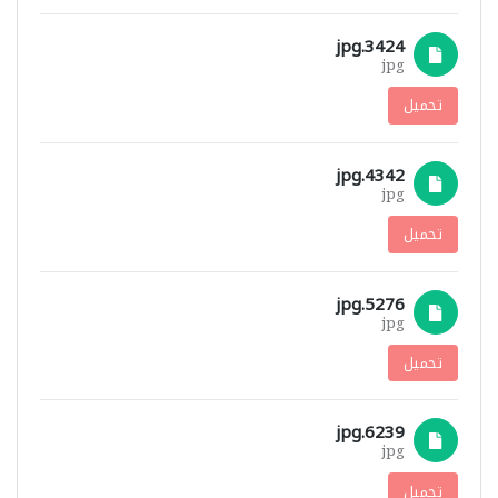
3424.jpg
jpg
تحميل
4342.jpg
jpg
تحميل
5276.jpg
jpg
تحميل
6239.jpg
jpg
تحميل