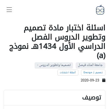
اسئلة اختبار مادة تصميم
وتطوير الدروس الفصل
الدراسي الأول 1434هـ نموذج
(a)
جامعة الملك فيصل
تصميما وتطوير الدروس -
تصميم | Design
أسئلة اختبارات
2020-09-23
توصيف