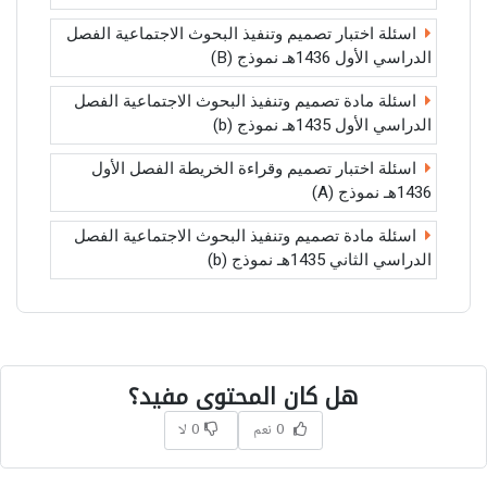
اسئلة اختبار تصميم وتنفيذ البحوث الاجتماعية الفصل
الدراسي الأول 1436هـ نموذج (B)
اسئلة مادة تصميم وتنفيذ البحوث الاجتماعية الفصل
الدراسي الأول 1435هـ نموذج (b)
اسئلة اختبار تصميم وقراءة الخريطة الفصل الأول
1436هـ نموذج (A)
اسئلة مادة تصميم وتنفيذ البحوث الاجتماعية الفصل
الدراسي الثاني 1435هـ نموذج (b)
هل كان المحتوى مفيد؟
0 نعم
0 لا