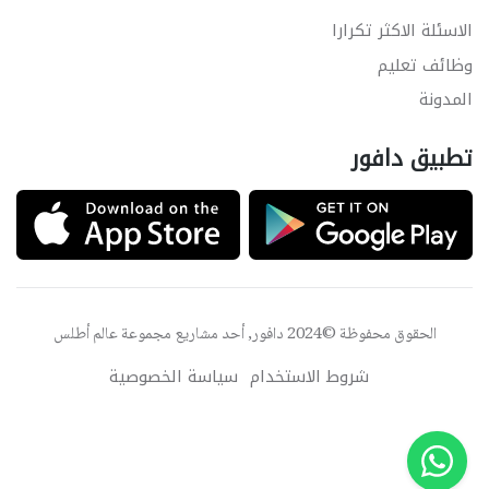
الاسئلة الاكثر تكرارا
وظائف تعليم
المدونة
تطبيق دافور
الحقوق محفوظة ©2024 دافور, أحد مشاريع مجموعة
عالم أطلس
شروط الاستخدام
سياسة الخصوصية