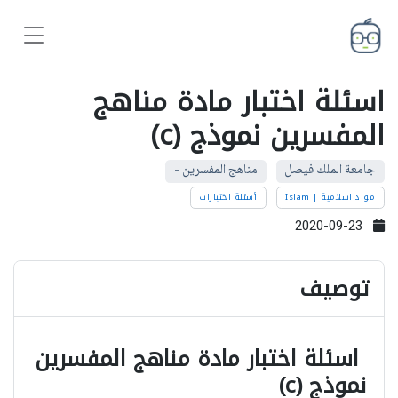
اسئلة اختبار مادة مناهج
المفسرين نموذج (c)
جامعة الملك فيصل
مناهج المفسرين -
مواد اسلامية | Islam
أسئلة اختبارات
2020-09-23
توصيف
اسئلة اختبار مادة مناهج المفسرين
نموذج (c)