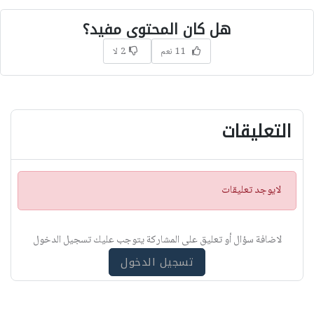
هل كان المحتوى مفيد؟
11 نعم
2 لا
التعليقات
ت
لايوجد تعليقات
ن
ب
ي
لاضافة سؤال أو تعليق على المشاركة يتوجب عليك تسجيل الدخول
ه
تسجيل الدخول