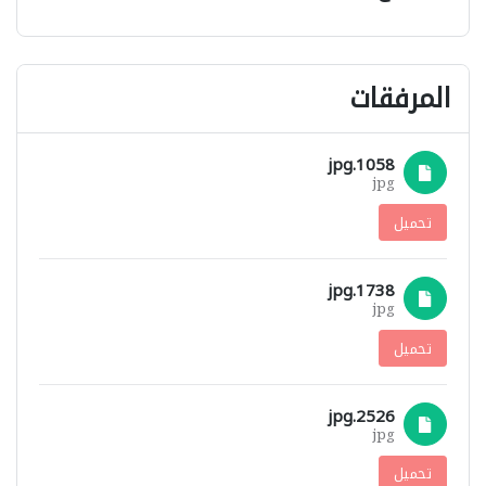
المرفقات
1058.jpg
jpg
تحميل
1738.jpg
jpg
تحميل
2526.jpg
jpg
تحميل