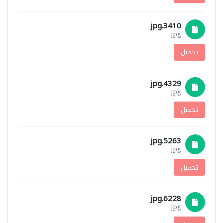
3410.jpg
jpg
تحميل
4329.jpg
jpg
تحميل
5263.jpg
jpg
تحميل
6228.jpg
jpg