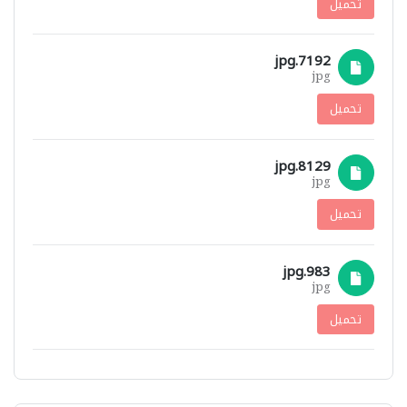
تحميل
7192.jpg
jpg
تحميل
8129.jpg
jpg
تحميل
983.jpg
jpg
تحميل