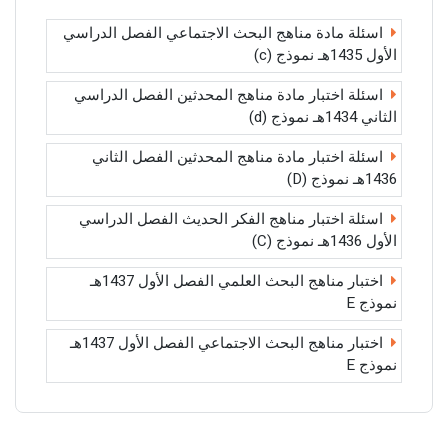
اسئلة مادة مناهج البحث الاجتماعي الفصل الدراسي
الأول 1435هـ نموذج (c)
اسئلة اختبار مادة مناهج المحدثين الفصل الدراسي
الثاني 1434هـ نموذج (d)
اسئلة اختبار مادة مناهج المحدثين الفصل الثاني
1436هـ نموذج (D)
اسئلة اختبار مناهج الفكر الحديث الفصل الدراسي
الأول 1436هـ نموذج (C)
اختبار مناهج البحث العلمي الفصل الأول 1437هـ
نموذج E
اختبار مناهج البحث الاجتماعي الفصل الأول 1437هـ
نموذج E