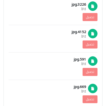
3226.jpg
jpg
تحميل
4152.jpg
jpg
تحميل
591.jpg
jpg
تحميل
669.jpg
jpg
تحميل