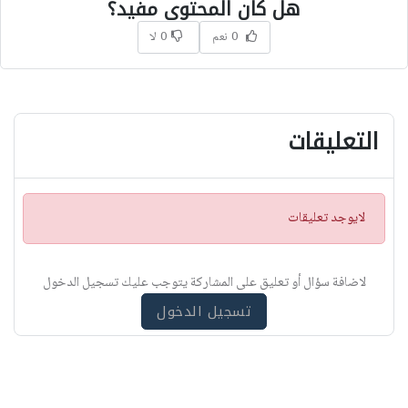
هل كان المحتوى مفيد؟
0 نعم
0 لا
التعليقات
ت
لايوجد تعليقات
ن
ب
ي
لاضافة سؤال أو تعليق على المشاركة يتوجب عليك تسجيل الدخول
ه
تسجيل الدخول