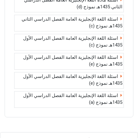
اسئلة مادة اللغة الإنجليزية العامة الفصل الدراسي
الثاني 1435هـ نموذج (d)
اسئلة اللغة الإنجليزية العامة الفصل الدراسي الثاني
1435هـ نموذج (c)
اسئلة اللغة الإنجليزية العامة الفصل الدراسي الأول
1435هـ نموذج (c)
اسئلة اللغة الإنجليزية العامة الفصل الدراسي الأول
1435هـ نموذج (e)
اسئلة اللغة الإنجليزية العامة الفصل الدراسي الأول
1435هـ نموذج (e)
اسئلة اللغة الإنجليزية العامة الفصل الدراسي الأول
1435هـ نموذج (a)