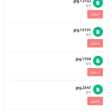
12102.jpg
jpg
تحميل
13101.jpg
jpg
تحميل
1559.jpg
jpg
تحميل
2347.jpg
jpg
تحميل