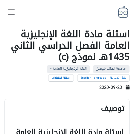
اسئلة مادة اللغة الإنجليزية
العامة الفصل الدراسي الثاني
1435هـ نموذج (c)
جامعة الملك فيصل
اللغة الإنجليزية العامة -
لغة انجليزية | English language
أسئلة اختبارات
2020-09-23
توصيف
اسئلة مادة اللغة الإنجليزية العامة