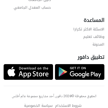
حساب المعدل الجامعي
المساعدة
الاسئلة الاكثر تكرارا
وظائف تعليم
المدونة
تطبيق دافور
الحقوق محفوظة ©2024 دافور, أحد مشاريع مجموعة
عالم أطلس
شروط الاستخدام
سياسة الخصوصية