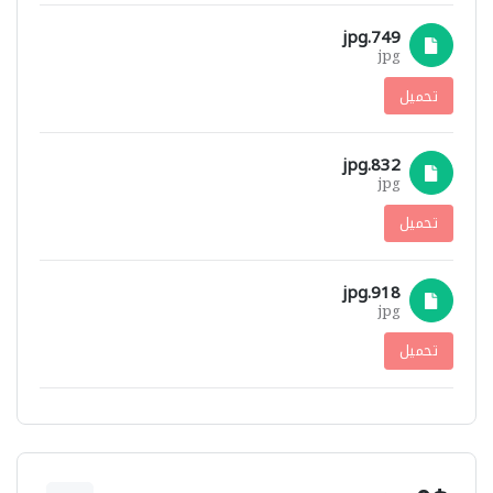
749.jpg
jpg
تحميل
832.jpg
jpg
تحميل
918.jpg
jpg
تحميل