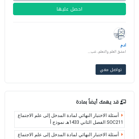
احصل عليها
ادم
اعشق العلم والتعلم, خب...
تواصل معي
قد يهمك أيضاً بمادة
أسئلة الاختبار النهائي لمادة المدخل إلى علم الاجتماع
SOC211 الفصل الثاني 1433هـ نموذج أ
أسئلة الاختبار النهائي لمادة المدخل إلى علم الاجتماع