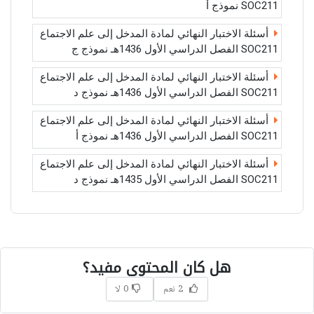
SOC211 نموذج أ
أسئلة الاختبار النهائي لمادة المدخل إلى علم الاجتماع
SOC211 الفصل الدراسي الأول 1436هـ نموذج ج
أسئلة الاختبار النهائي لمادة المدخل إلى علم الاجتماع
SOC211 الفصل الدراسي الأول 1436هـ نموذج د
أسئلة الاختبار النهائي لمادة المدخل إلى علم الاجتماع
SOC211 الفصل الدراسي الأول 1436هـ نموذج أ
أسئلة الاختبار النهائي لمادة المدخل إلى علم الاجتماع
SOC211 الفصل الدراسي الأول 1435هـ نموذج د
هل كان المحتوى مفيد؟
2 نعم
0 لا