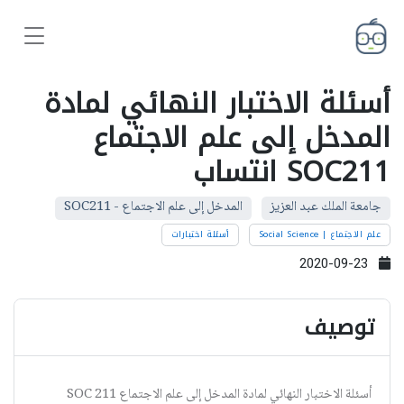
أسئلة الاختبار النهائي لمادة
المدخل إلى علم الاجتماع
SOC211 انتساب
جامعة الملك عبد العزيز
المدخل إلى علم الاجتماع - SOC211
علم الاجتماع | Social Science
أسئلة اختبارات
2020-09-23
توصيف
أسئلة الاختبار النهائي لمادة المدخل إلى علم الاجتماع SOC 211