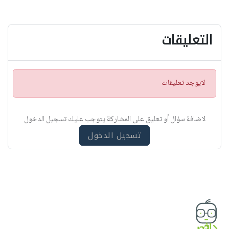
التعليقات
ت
لايوجد تعليقات
ن
ب
ي
لاضافة سؤال أو تعليق على المشاركة يتوجب عليك تسجيل الدخول
ه
تسجيل الدخول