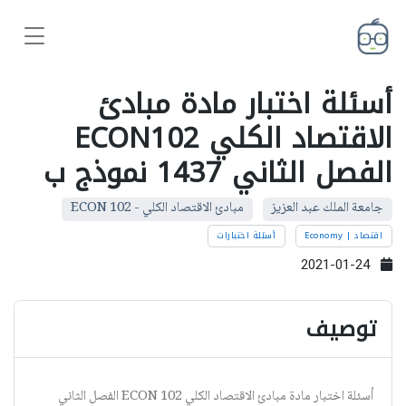
أسئلة اختبار مادة مبادئ
الاقتصاد الكلي ECON102
الفصل الثاني 1437 نموذج ب
جامعة الملك عبد العزيز
مبادئ الاقتصاد الكلي - ECON 102
اقتصاد | Economy
أسئلة اختبارات
2021-01-24
توصيف
أسئلة اختبار مادة مبادئ الاقتصاد الكلي ECON 102 الفصل الثاني