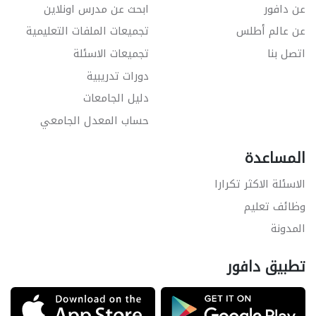
عن دافور
ابحث عن مدرس اونلاين
عن عالم أطلس
تجميعات الملفات التعليمية
اتصل بنا
تجميعات الاسئلة
دورات تدريبية
دليل الجامعات
حساب المعدل الجامعي
المساعدة
الاسئلة الاكثر تكرارا
وظائف تعليم
المدونة
تطبيق دافور