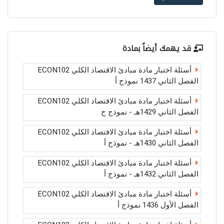
قد يهمك أيضاً بمادة
أسئلة اختبار مادة مبادئ الاقتصاد الكلي ECON102
الفصل الثاني 1437 نموذج أ
أسئلة اختبار مادة مبادئ الاقتصاد الكلي ECON102
الفصل الثاني 1429هـ - نموذج ج
أسئلة اختبار مادة مبادئ الاقتصاد الكلي ECON102
الفصل الثاني 1430هـ - نموذج أ
أسئلة اختبار مادة مبادئ الاقتصاد الكلي ECON102
الفصل الثاني 1432هـ - نموذج أ
أسئلة اختبار مادة مبادئ الاقتصاد الكلي ECON102
الفصل الأول 1436 نموذج أ