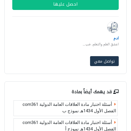
احصل عليها
ادم
اعشق العلم والتعلم, خب...
تواصل معي
قد يهمك أيضاً بمادة
أسئلة اختبار مادة العلاقات العامة الدولية com361
الفصل الأول 1434هـ نموذج ب
أسئلة اختبار مادة العلاقات العامة الدولية com361
الفصل الأول 1434هـ نموذج أ