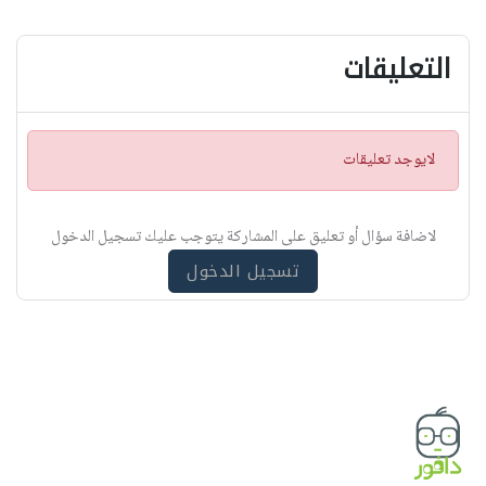
التعليقات
ت
لايوجد تعليقات
ن
ب
ي
لاضافة سؤال أو تعليق على المشاركة يتوجب عليك تسجيل الدخول
ه
تسجيل الدخول