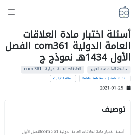
أسئلة اختبار مادة العلاقات
العامة الدولية com361 الفصل
الأول 1434هـ نموذج ج
جامعة الملك عبد العزيز
العلاقات العامة الدولية - com 361
علاقات عامة | Public Relations
أسئلة اختبارات
2021-01-25
توصيف
أسئلة اختبار مادة العلاقات العامة الدولية com 361الفصل الأول