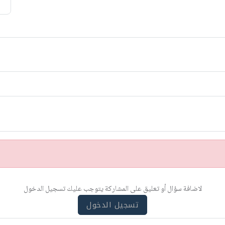
لاضافة سؤال أو تعليق على المشاركة يتوجب عليك تسجيل الدخول
تسجيل الدخول