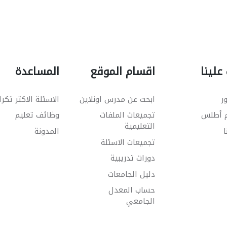
علينا
اقسام الموقع
المساعدة
ر
ابحث عن مدرس اونلاين
الاسئلة الاكثر تكرا
م أطلس
تجميعات الملفات
وظائف تعليم
التعليمية
ا
المدونة
تجميعات الاسئلة
دورات تدريبية
دليل الجامعات
حساب المعدل
الجامعي