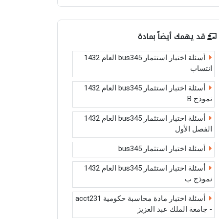
قد يهمك أيضاً بمادة
أسئلة اختبار استثمار bus345 العام 1432
انتساب
أسئلة اختبار استثمار bus345 العام 1432
نموذج B
أسئلة اختبار استثمار bus345 العام 1432
الفصل الأول
أسئلة اختبار استثمار bus345
أسئلة اختبار استثمار bus345 العام 1432
نموذج ب
أسئلة اختبار مادة محاسبة حكومية acct231
- جامعة الملك عبد العزيز