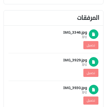
المرفقات
IMG_3346.jpg
jpg
تحميل
IMG_3929.jpg
jpg
تحميل
IMG_3930.jpg
jpg
تحميل