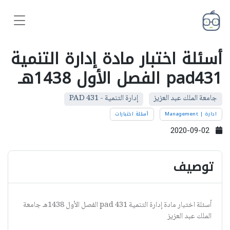
أسئلة اختبار مادة إدارة التنمية
pad431 الفصل الأول 1438هـ
جامعة الملك عبد العزيز
إدارة التنمية - PAD 431
ادارة | Management
أسئلة اختبارات
2020-09-02
توصيف
أسئلة اختبار مادة إدارة التنمية pad 431 الفصل الأول 1438هـ جامعة
الملك عبد العزيز