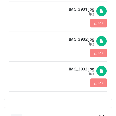
IMG_3931.jpg
jpg
تحميل
IMG_3932.jpg
jpg
تحميل
IMG_3933.jpg
jpg
تحميل