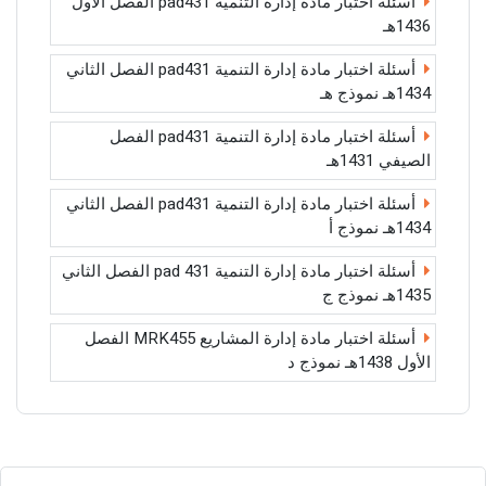
أسئلة اختبار مادة إدارة التنمية pad431 الفصل الأول
1436هـ
أسئلة اختبار مادة إدارة التنمية pad431 الفصل الثاني
1434هـ نموذج هـ
أسئلة اختبار مادة إدارة التنمية pad431 الفصل
الصيفي 1431هـ
أسئلة اختبار مادة إدارة التنمية pad431 الفصل الثاني
1434هـ نموذج أ
أسئلة اختبار مادة إدارة التنمية pad 431 الفصل الثاني
1435هـ نموذج ج
أسئلة اختبار مادة إدارة المشاريع MRK455 الفصل
الأول 1438هـ نموذج د