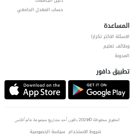
دليل الجامعات
حساب المعدل الجامعي
المساعدة
الاسئلة الاكثر تكرارا
وظائف تعليم
المدونة
تطبيق دافور
الحقوق محفوظة ©2024 دافور, أحد مشاريع مجموعة
عالم أطلس
شروط الاستخدام
سياسة الخصوصية