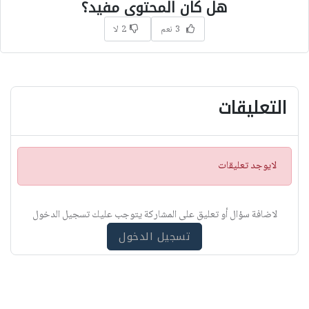
هل كان المحتوى مفيد؟
3 نعم
2 لا
التعليقات
ت
لايوجد تعليقات
ن
ب
ي
لاضافة سؤال أو تعليق على المشاركة يتوجب عليك تسجيل الدخول
ه
تسجيل الدخول