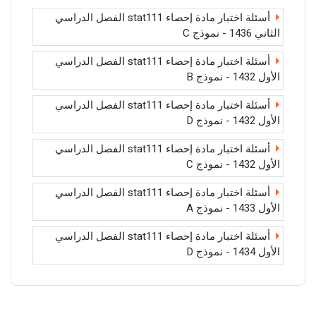
أسئلة اختبار مادة إحصاء stat111 الفصل الدراسي
الثاني 1436 - نموذج C
أسئلة اختبار مادة إحصاء stat111 الفصل الدراسي
الأول 1432 - نموذج B
أسئلة اختبار مادة إحصاء stat111 الفصل الدراسي
الأول 1432 - نموذج D
أسئلة اختبار مادة إحصاء stat111 الفصل الدراسي
الأول 1432 - نموذج C
أسئلة اختبار مادة إحصاء stat111 الفصل الدراسي
الأول 1433 - نموذج A
أسئلة اختبار مادة إحصاء stat111 الفصل الدراسي
الأول 1434 - نموذج D