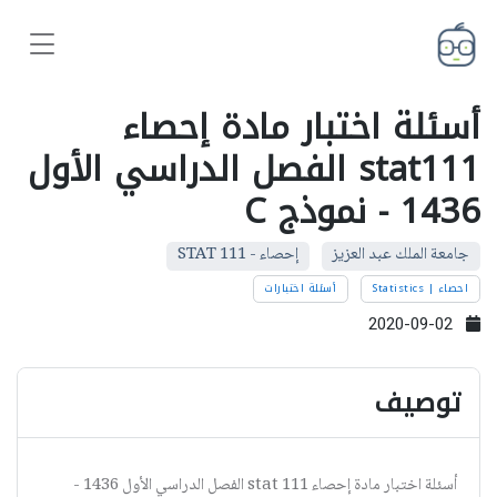
أسئلة اختبار مادة إحصاء
stat111 الفصل الدراسي الأول
1436 - نموذج C
جامعة الملك عبد العزيز
إحصاء - STAT 111
احصاء | Statistics
أسئلة اختبارات
2020-09-02
توصيف
أسئلة اختبار مادة إحصاء stat 111 الفصل الدراسي الأول 1436 -