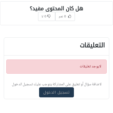
هل كان المحتوى مفيد؟
0 نعم
0 لا
التعليقات
ت
لايوجد تعليقات
ن
ب
ي
لاضافة سؤال أو تعليق على المشاركة يتوجب عليك تسجيل الدخول
ه
تسجيل الدخول