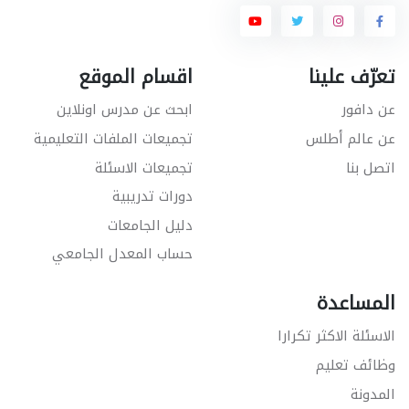
تعرّف علينا
اقسام الموقع
عن دافور
ابحث عن مدرس اونلاين
عن عالم أطلس
تجميعات الملفات التعليمية
اتصل بنا
تجميعات الاسئلة
دورات تدريبية
دليل الجامعات
حساب المعدل الجامعي
المساعدة
الاسئلة الاكثر تكرارا
وظائف تعليم
المدونة