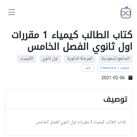
كتاب الطالب كيمياء 1 مقررات
اول ثانوي الفصل الخامس
المناهج السعودية
المرحلة الثانوية
اول ثانوي
الكيمياء
كيمياء | Chemistry
كتب
2021-02-06
توصيف
كتاب الطالب كيمياء 1 مقررات اول ثانوي الفصل الخامس