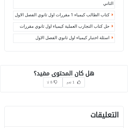
الثاني
كتاب الطالب كيمياء 1 مقررات اول ثانوي الفصل الاول
حل كتاب التجارب العملية كيمياء اول ثانوي مقررات
اسئلة اختبار كيمياء اول ثانوي الفصل الاول
هل كان المحتوى مفيد؟
1 نعم
8 لا
التعليقات