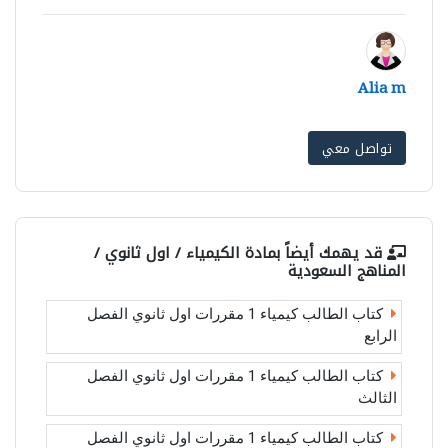
Alia m
تواصل معي
قد يهمك أيضاً بمادة
الكيمياء / اول ثانوي /
المناهج السعودية
كتاب الطالب كيمياء 1 مقررات اول ثانوي الفصل
الرابع
كتاب الطالب كيمياء 1 مقررات اول ثانوي الفصل
الثالث
كتاب الطالب كيمياء 1 مقررات اول ثانوي الفصل