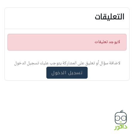
التعليقات
ت
لايوجد تعليقات
ن
ب
ي
لاضافة سؤال أو تعليق على المشاركة يتوجب عليك تسجيل الدخول
ه
تسجيل الدخول