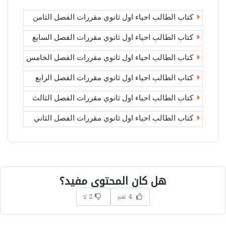
كتاب الطالب احياء اول ثانوي مقررات الفصل الثامن
كتاب الطالب احياء اول ثانوي مقررات الفصل السابع
كتاب الطالب احياء اول ثانوي مقررات الفصل الخامس
كتاب الطالب احياء اول ثانوي مقررات الفصل الرابع
كتاب الطالب احياء اول ثانوي مقررات الفصل الثالث
كتاب الطالب احياء اول ثانوي مقررات الفصل الثاني
هل كان المحتوى مفيد؟
4 نعم
2 لا