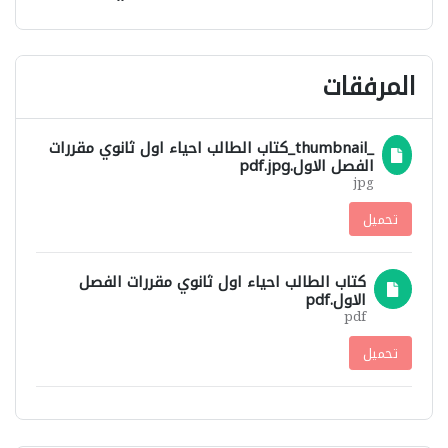
المرفقات
_thumbnail_كتاب الطالب احياء اول ثانوي مقررات
الفصل الاول.pdf.jpg
jpg
تحميل
كتاب الطالب احياء اول ثانوي مقررات الفصل
الاول.pdf
pdf
تحميل