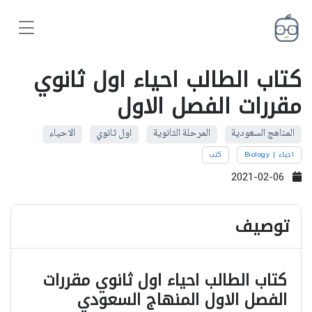
كتاب الطالب احياء اول ثانوي
مقررات الفصل الاول
المناهج السعودية
المرحلة الثانوية
اول ثانوي
الاحياء
احياء | Biology
كتب
2021-02-06
توصيف
كتاب الطالب احياء اول ثانوي مقررات
الفصل الاول المنهاج السعودي