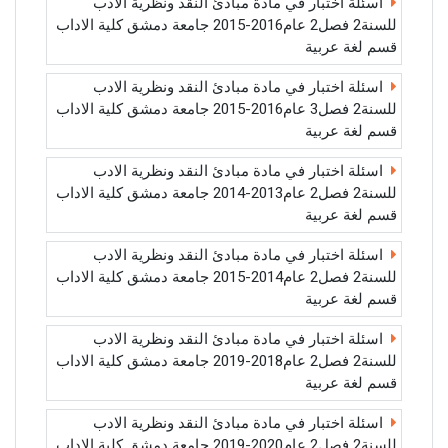
اسئلة اختبار في مادة مبادئ النقد ونظرية الادب
للسنة2 فصل2 عام2016-2015 جامعة دمشق كلية الاداب
قسم لغة عربية
اسئلة اختبار في مادة مبادئ النقد ونظرية الادب
للسنة2 فصل3 عام2016-2015 جامعة دمشق كلية الاداب
قسم لغة عربية
اسئلة اختبار في مادة مبادئ النقد ونظرية الادب
للسنة2 فصل2 عام2013-2014 جامعة دمشق كلية الاداب
قسم لغة عربية
اسئلة اختبار في مادة مبادئ النقد ونظرية الادب
للسنة2 فصل2 عام2014-2015 جامعة دمشق كلية الاداب
قسم لغة عربية
اسئلة اختبار في مادة مبادئ النقد ونظرية الادب
للسنة2 فصل2 عام2018-2019 جامعة دمشق كلية الاداب
قسم لغة عربية
اسئلة اختبار في مادة مبادئ النقد ونظرية الادب
للسنة2 فصل2 عام2020-2019 جامعة دمشق كلية الاداب