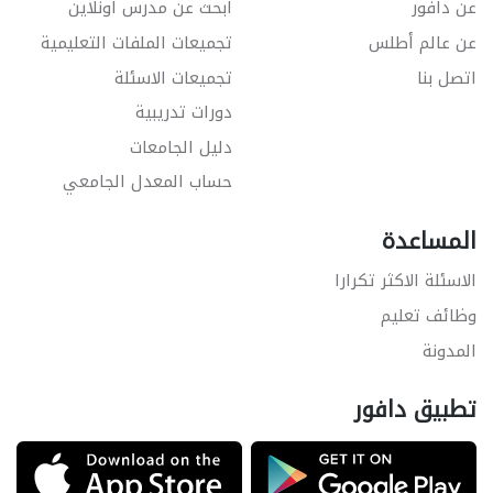
عن دافور
ابحث عن مدرس اونلاين
عن عالم أطلس
تجميعات الملفات التعليمية
اتصل بنا
تجميعات الاسئلة
دورات تدريبية
دليل الجامعات
حساب المعدل الجامعي
المساعدة
الاسئلة الاكثر تكرارا
وظائف تعليم
المدونة
تطبيق دافور