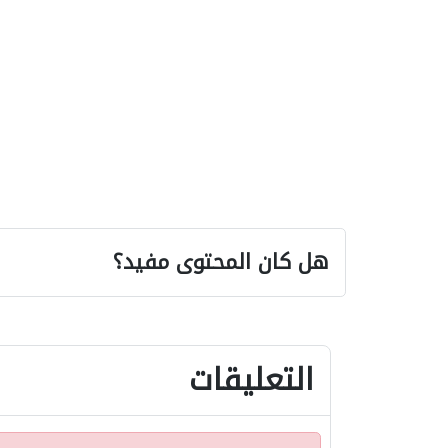
هل كان المحتوى مفيد؟
التعليقات