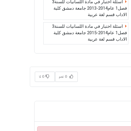
اسئلة اختبار في مادة اللسانيات للسنة3
فصل1 عام2014-2013 جامعة دمشق كلية
الاداب قسم لغة عربية
اسئلة اختبار في مادة اللسانيات للسنة3
فصل1 عام2014-2015 جامعة دمشق كلية
الاداب قسم لغة عربية
0 نعم
0 لا