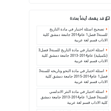
قد يهمك أيضاً بمادة
تصحيح اسئلة اختبار في مادة التاريخ
للسنة3 فصل1 عام2014 جامعة دمشق كلية
الاداب قسم لغة عربية
اسئلة اختبار في مادة التاريخ للسنة3 فصل3
(تكميلية) عام2014-2013 جامعة دمشق كلية
الاداب قسم لغة عربية
اسئلة اختبار في مادة النحو وتاريخه للسنة3
فصل1 عام2014-2015 جامعة دمشق كلية
الاداب قسم لغة عربية
اسئلة اختبار في مادة النثر الاندلسي
للسنة3 فصل1 عام2014-2013 جامعة دمشق
كلية الاداب قسم لغة عربية