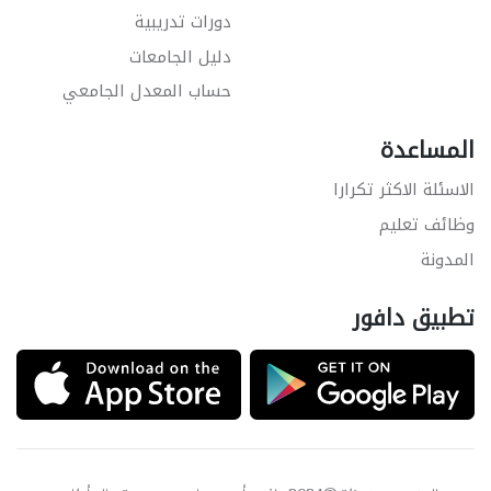
دورات تدريبية
دليل الجامعات
حساب المعدل الجامعي
المساعدة
الاسئلة الاكثر تكرارا
وظائف تعليم
المدونة
تطبيق دافور