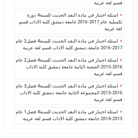
قسم لغة عربية
اسئلة اختبار في مادة النقد الحديث للسنة4 دورة
تكميلية عام 2017-2016 جامعة دمشق كلية الاداب قسم
لغة عربية
اسئلة اختبار في مادة النقد الحديث للسنة4 فصل2 عام
2017-2016 جامعة دمشق كلية الاداب قسم لغة عربية
اسئلة اختبار في مادة النقد الحديث للسنة4 فصل2 عام
2016-2015 الشعبة الثانية جامعة دمشق كلية الاداب
قسم لغة عربية
اسئلة اختبار في مادة النقد الحديث للسنة4 فصل3 عام
2016-2015 المجموعة الثانية جامعة دمشق كلية الاداب
قسم لغة عربية
اسئلة اختبار في مادة النقد الحديث للسنة4 فصل1 عام
2013-2014 جامعة دمشق كلية الاداب قسم لغة عربية