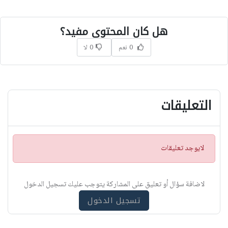
هل كان المحتوى مفيد؟
0 نعم
0 لا
التعليقات
ت
لايوجد تعليقات
ن
ب
ي
لاضافة سؤال أو تعليق على المشاركة يتوجب عليك تسجيل الدخول
ه
تسجيل الدخول