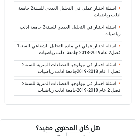
اسئلة اختبار عملي في التحليل العددي للسنة2 جامعة
ادلب رياضيات
اسئلة اختبار في التحليل العددي للسنة2 جامعة ادلب
رياضيات
اسئلة اختبار عملي في مادة التحليل الشعاعي للسنة1
فصل2 عام2019-2018 جامعة ادلب رياضيات
اسئلة اختبار في تبولوجيا الفضاءات المترية للسنة2
فصل 1 عام 2018-2019جامعة ادلب رياضيات
اسئلة اختبار في تبولوجيا الفضاءات المترية للسنة2
فصل 2 عام 2018-2019جامعة ادلب رياضيات
هل كان المحتوى مفيد؟