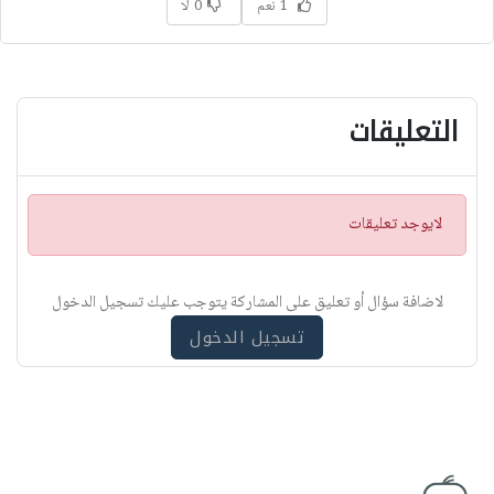
1 نعم
0 لا
التعليقات
ت
لايوجد تعليقات
ن
ب
ي
لاضافة سؤال أو تعليق على المشاركة يتوجب عليك تسجيل الدخول
ه
تسجيل الدخول