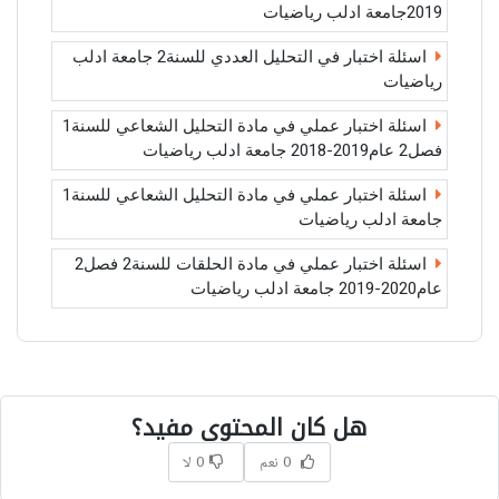
2019جامعة ادلب رياضيات
اسئلة اختبار في التحليل العددي للسنة2 جامعة ادلب
رياضيات
اسئلة اختبار عملي في مادة التحليل الشعاعي للسنة1
فصل2 عام2019-2018 جامعة ادلب رياضيات
اسئلة اختبار عملي في مادة التحليل الشعاعي للسنة1
جامعة ادلب رياضيات
اسئلة اختبار عملي في مادة الحلقات للسنة2 فصل2
عام2020-2019 جامعة ادلب رياضيات
هل كان المحتوى مفيد؟
0 نعم
0 لا