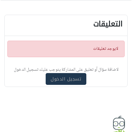
التعليقات
ت
لايوجد تعليقات
ن
ب
ي
لاضافة سؤال أو تعليق على المشاركة يتوجب عليك تسجيل الدخول
ه
تسجيل الدخول