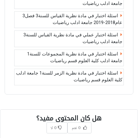
جامعة ادلب رياضيات
اسئلة اختبار في مادة نظرية القياس للسنة3 فصل3
عام2018-2019 جامعة ادلب رياضيات
اسئلة اختبار عملي في مادة نظرية القياس للسنة3
جامعة ادلب رياضيات
اسئلة اختبار في مادة نظرية المجموعات للسنة1
جامعة ادلب كلية العلوم قسم رياضيات
اسئلة اختبار في مادة نظرية الزمر للسنة1 جامعة ادلب
كلية العلوم قسم رياضيات
هل كان المحتوى مفيد؟
0 نعم
0 لا