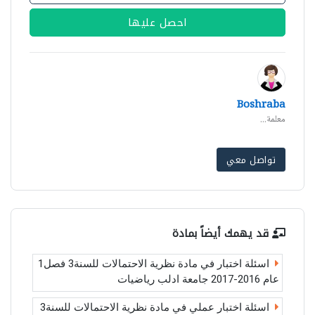
احصل عليها
Boshraba
معلمة...
تواصل معي
قد يهمك أيضاً بمادة
اسئلة اختبار في مادة نظرية الاحتمالات للسنة3 فصل1
عام 2016-2017 جامعة ادلب رياضيات
اسئلة اختبار عملي في مادة نظرية الاحتمالات للسنة3