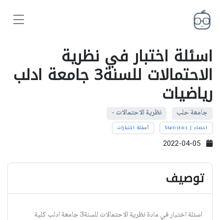
اسئلة اختبار في نظرية
الاحتمالات للسنة3 جامعة ادلب
رياضيات
جامعة حلب
نظرية الاحتمالات -
احصاء | Statistics
أسئلة اختبارات
2022-04-05
توصيف
اسئلة اختبار في مادة نظرية الاحتمالات للسنة3 جامعة ادلب كلية