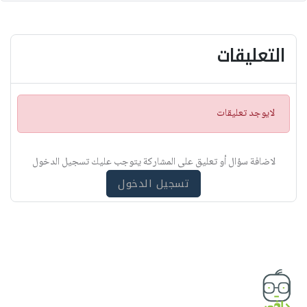
التعليقات
ت
لايوجد تعليقات
ن
ب
ي
لاضافة سؤال أو تعليق على المشاركة يتوجب عليك تسجيل الدخول
ه
تسجيل الدخول