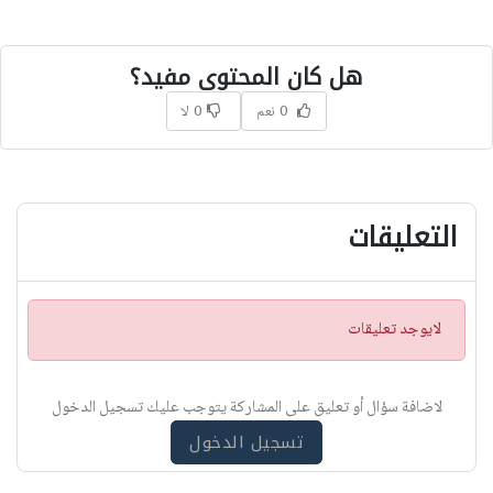
هل كان المحتوى مفيد؟
0 نعم
0 لا
التعليقات
ت
لايوجد تعليقات
ن
ب
ي
لاضافة سؤال أو تعليق على المشاركة يتوجب عليك تسجيل الدخول
ه
تسجيل الدخول