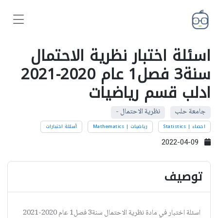
اسئلة اختبار نظرية الاحتمال
سنة3 فصل1 عام 2020-2021
ادلب قسم رياضيات
جامعة حلب
نظرية الاحتمال -
احصاء | Statistics
رياضيات | Mathematics
أسئلة اختبارات
2022-04-09
توصيف
اسئلة اختبار في مادة نظرية الاحتمال سنة3 فصل1 عام 2020-2021