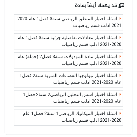
قد يهمك أيضاً بمادة
اسئلة اختبار المنطق الرياضي سنة3 فصل1 عام 2020-
2021 ادلب قسم رياضيات
اسئلة اختبار معادلات تفاضلية جزئية سنة3 فصل1 عام
2020-2021 ادلب قسم رياضيات
اسئلة اختبار مادة المودولات سنة3 فصل2 (حملة) عام
2020-2021 ادلب قسم رياضيات
اسئلة اختبار تبولوجيا الفضاءات المترية سنة2 فصل1
عام 2020-2021 ادلب قسم رياضيات
اسئلة اختبار اسس التحليل الرياضي2 سنة2 فصل1
عام 2020-2021 ادلب قسم رياضيات
اسئلة اختبار الميكانيك الرياضي1 سنة2 فصل1 عام
2020-2021 ادلب قسم رياضيات