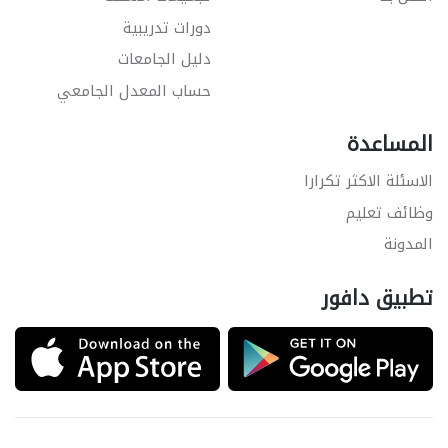
دورات تدريبية
دليل الجامعات
حساب المعدل الجامعي
المساعدة
الاسئلة الاكثر تكرارا
وظائف تعليم
المدونة
تطبيق دافور