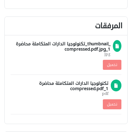
المرفقات
_thumbnail_تكنولوجيا الدارات المتكاملة محاضرة
1_compressed.pdf.jpg
jpg
تحميل
تكنولوجيا الدارات المتكاملة محاضرة
1_compressed.pdf
pdf
تحميل