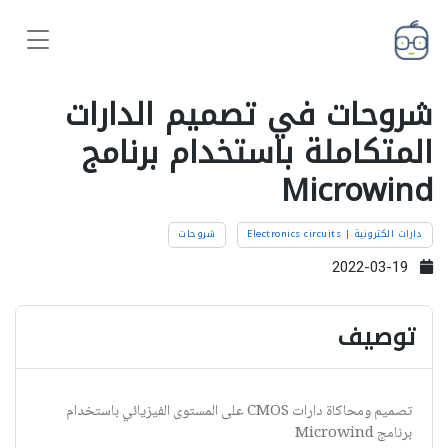
شروحات في تصميم الدارات
المتكاملة باستخدام برنامج
Microwind
دارات الكترونية | Electronics circuits
شروحات
2022-03-19
توصيف
تصميم ومحاكاة دارات CMOS على المستوى الفيزيائي باستخدام
برنامج Microwind