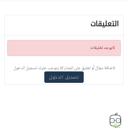
التعليقات
ت
لايوجد تعليقات
ن
ب
ي
لاضافة سؤال أو تعليق على المشاركة يتوجب عليك تسجيل الدخول
ه
تسجيل الدخول