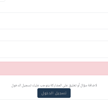
لاضافة سؤال أو تعليق على المشاركة يتوجب عليك تسجيل الدخول
تسجيل الدخول