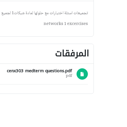
تجميعات اسئلة اختبارات مع حلولها لمادة شبكات1 لجميع الجامعات,
networks 1 excercises
المرفقات
cenx303 medterm questions.pdf
pdf