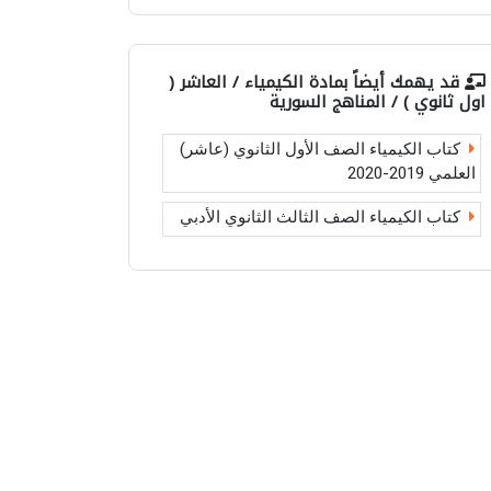
قد يهمك أيضاً بمادة
الكيمياء / العاشر (
اول ثانوي ) / المناهج السورية
كتاب الكيمياء الصف الأول الثانوي (عاشر)
العلمي 2019-2020
كتاب الكيمياء الصف الثالث الثانوي الأدبي