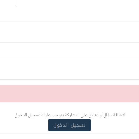
لاضافة سؤال أو تعليق على المشاركة يتوجب عليك تسجيل الدخول
تسجيل الدخول