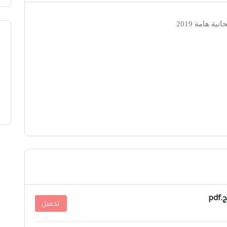
تحميل