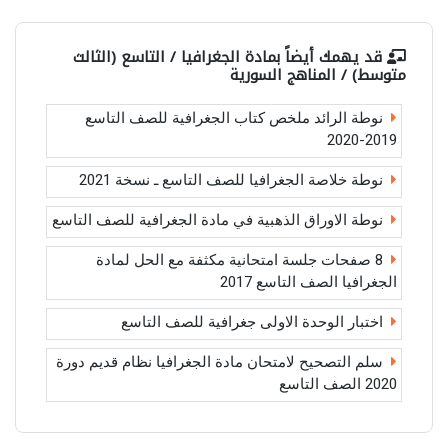
قد يهمك أيضاً بمادة
الجغرافيا / التاسع (الثالث
متوسط) / المناهج السورية
نوطة الرائد ملخص كتاب الجغرافية للصف التاسع
2019-2020
نوطة خلاصة الجغرافيا للصف التاسع ـ نسخة 2021
نوطة الاوراق الذهبية في مادة الجغرافية للصف التاسع
8 صفحات جلسة امتحانية مكثفة مع الحل لمادة
الجغرافيا الصف التاسع 2017
اختبار الوحدة الاولى جغرافية للصف التاسع
سلم التصحيح لامتحان مادة الجغرافيا نظام قديم دورة
2020 الصف التاسع