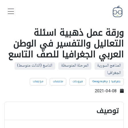
ورقة عمل ذهبية اسئلة
التعاليل والتفسير في الوطن
العربي الجغرافيا للصف التاسع
المناهج السورية
المرحلة المتوسطة
التاسع (الثالث متوسط)
الجغرافيا
جغرافيا | Geography
شروحات
ملخصات
مراجعات
2021-04-08
توصيف