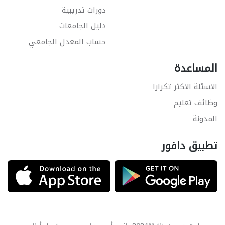
دورات تدريبية
دليل الجامعات
حساب المعدل الجامعي
المساعدة
الاسئلة الاكثر تكرارا
وظائف تعليم
المدونة
تطبيق دافور