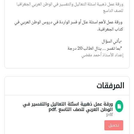
ورقة عمل ذهبية اسئلة التعاليل والتفسير في الوطن العربي الجغرافيا
للصف التاسع
ورقة عمل لأهم اسئلة علل أو فسر الواردة في دروس الوطن العربي في
كتاب الجغرافية
.
يأتي السؤال
-
بما تفسر .... ينال الطالب 20 درجة
*
إعداد الأستاذ أحمد مفضي
المرفقات
ورقة عمل ذهبية اسئلة التعاليل والتفسير في
الوطن العربي للصف التاسع .pdf
pdf
تحميل