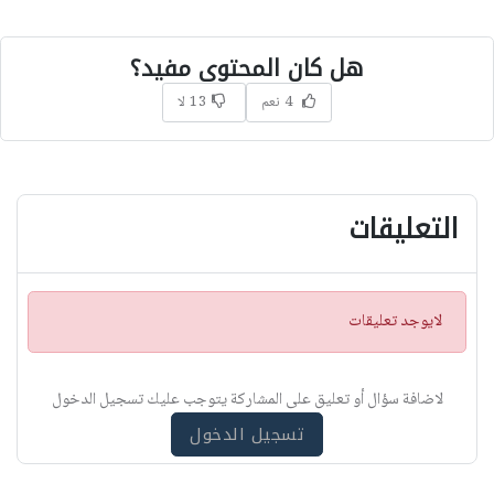
هل كان المحتوى مفيد؟
4 نعم
13 لا
التعليقات
ت
لايوجد تعليقات
ن
ب
ي
لاضافة سؤال أو تعليق على المشاركة يتوجب عليك تسجيل الدخول
ه
تسجيل الدخول