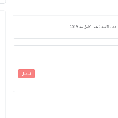
داد الأستاذ علاء كامل منا 2019
تحميل