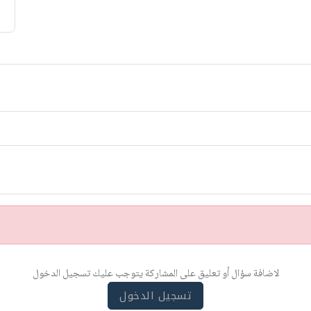
لاضافة سؤال أو تعليق على المشاركة يتوجب عليك تسجيل الدخول
تسجيل الدخول