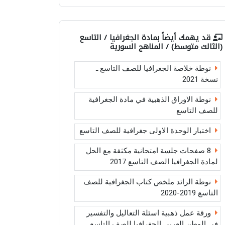
قد يهمك أيضاً بمادة
الجغرافيا / التاسع
(الثالث متوسط) / المناهج السورية
نوطة خلاصة الجغرافيا للصف التاسع ـ
نسخة 2021
نوطة الاوراق الذهبية في مادة الجغرافية
للصف التاسع
اختبار الوحدة الاولى جغرافية للصف التاسع
8 صفحات جلسة امتحانية مكثفة مع الحل
لمادة الجغرافيا الصف التاسع 2017
نوطة الرائد ملخص كتاب الجغرافية للصف
التاسع 2019-2020
ورقة عمل ذهبية اسئلة التعاليل والتفسير
في الوطن العربي الجغرافيا للصف التاسع