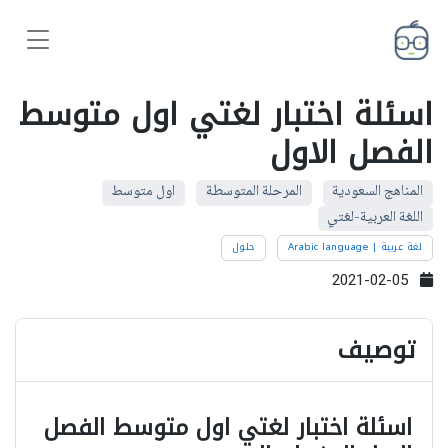
اسئلة اختبار لغتي اول متوسط
الفصل الاول
المناهج السعودية
المرحلة المتوسطة
اول متوسط
اللغة العربية-لغتي
لغة عربية | Arabic language
حلول
2021-02-05
توصيف
اسئلة اختبار لغتي اول متوسط الفصل