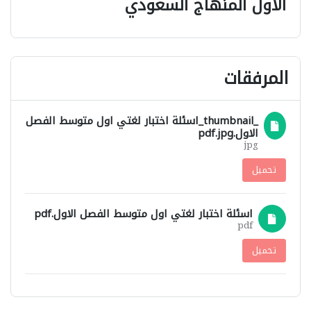
الاول المنهاج السعودي
المرفقات
_thumbnail_اسئلة اختبار لغتي اول متوسط الفصل
الاول.pdf.jpg
jpg
تحميل
اسئلة اختبار لغتي اول متوسط الفصل الاول.pdf
pdf
تحميل