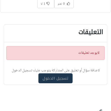
0 نعم
1 لا
التعليقات
ت
لايوجد تعليقات
ن
ب
ي
لاضافة سؤال أو تعليق على المشاركة يتوجب عليك تسجيل الدخول
ه
تسجيل الدخول