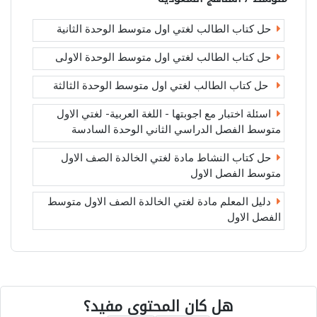
حل كتاب الطالب لغتي اول متوسط الوحدة الثانية
حل كتاب الطالب لغتي اول متوسط الوحدة الاولى
حل كتاب الطالب لغتي اول متوسط الوحدة الثالثة
اسئلة اختبار مع اجوبتها - اللغة العربية- لغتي الاول
متوسط الفصل الدراسي الثاني الوحدة السادسة
حل كتاب النشاط مادة لغتي الخالدة الصف الاول
متوسط الفصل الاول
دليل المعلم مادة لغتي الخالدة الصف الاول متوسط
الفصل الاول
هل كان المحتوى مفيد؟