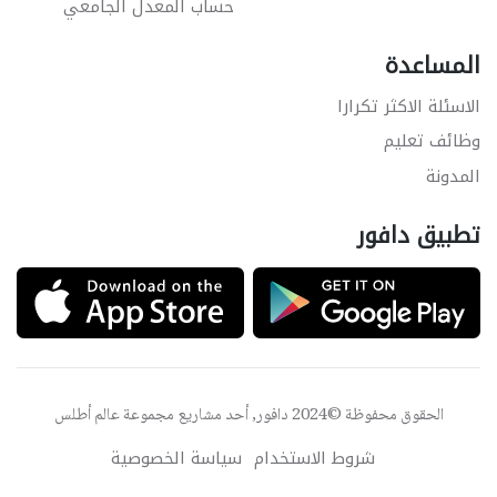
حساب المعدل الجامعي
المساعدة
الاسئلة الاكثر تكرارا
وظائف تعليم
المدونة
تطبيق دافور
الحقوق محفوظة ©2024 دافور, أحد مشاريع مجموعة
عالم أطلس
شروط الاستخدام
سياسة الخصوصية