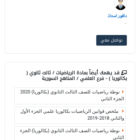
دافور استاذ
...
تواصل معي
قد يهمك أيضاً بمادة
الرياضيات / ثالث ثانوي (
بكالوريا ) - فرع العلمي / المناهج السورية
نوطة رياضيات للصف الثالث الثانوي (بكالوريا) 2020
الجزء الثاني
ملخص قوانين الرياضيات بكالوريا علمي الجزء الأول
والثاني 2018-2019
نوطة رياضيات الصف الثالث الثانوي (بكالوريا) الجزء
الثاني