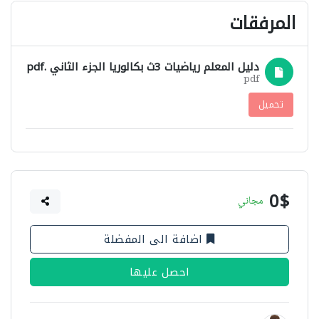
المرفقات
دليل المعلم رياضيات 3ث بكالوريا الجزء الثاني .pdf
pdf
تحميل
0$
مجاني
اضافة الى المفضلة
احصل عليها