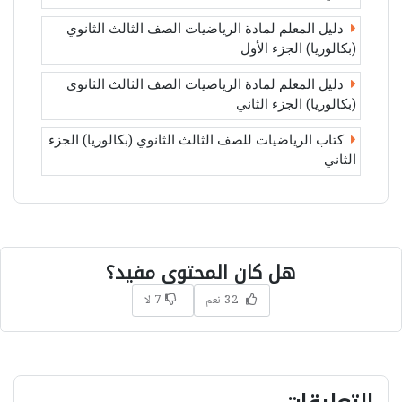
دليل المعلم لمادة الرياضيات الصف الثالث الثانوي
(بكالوريا) الجزء الأول
دليل المعلم لمادة الرياضيات الصف الثالث الثانوي
(بكالوريا) الجزء الثاني
كتاب الرياضيات للصف الثالث الثانوي (بكالوريا) الجزء
الثاني
هل كان المحتوى مفيد؟
32 نعم
7 لا