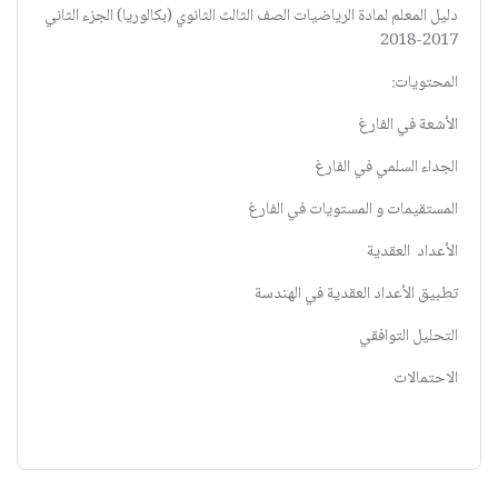
دليل المعلم لمادة الرياضيات الصف الثالث الثانوي (بكالوريا) الجزء الثاني
2017-2018
المحتويات:
الأشعة في الفارغ
الجداء السلمي في الفارغ
المستقيمات و المستويات في الفارغ
الأعداد العقدية
تطبيق الأعداد العقدية في الهندسة
التحليل التوافقي
الاحتمالات