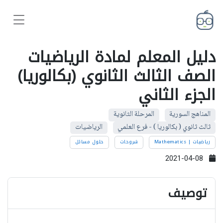
دليل المعلم لمادة الرياضيات
الصف الثالث الثانوي (بكالوريا)
الجزء الثاني
المناهج السورية
المرحلة الثانوية
ثالث ثانوي ( بكالوريا ) - فرع العلمي
الرياضيات
رياضيات | Mathematics
شروحات
حلول مسائل
2021-04-08
توصيف