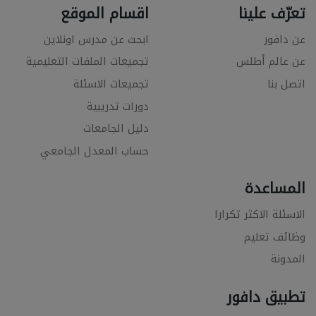
تعرّف علينا
اقسام الموقع
عن دافور
ابحث عن مدرس اونلاين
عن عالم أطلس
تجميعات الملفات التعليمية
اتصل بنا
تجميعات الاسئلة
دورات تدريبية
دليل الجامعات
حساب المعدل الجامعي
المساعدة
الاسئلة الاكثر تكرارا
وظائف تعليم
المدونة
تطبيق دافور