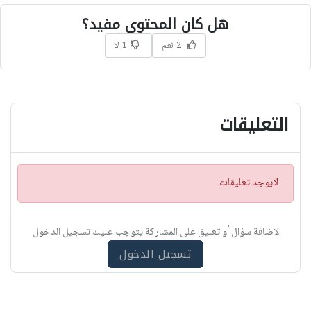
هل كان المحتوى مفيد؟
2 نعم
1 لا
التعليقات
ت
لايوجد تعليقات
ن
ب
ي
لاضافة سؤال أو تعليق على المشاركة يتوجب عليك تسجيل الدخول
ه
تسجيل الدخول