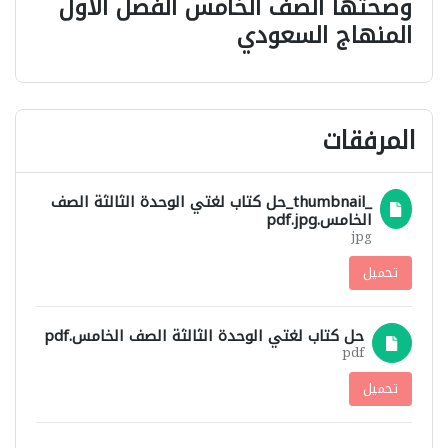
وصحتها الصف الخامس الفصل الاول
المنهاج السعودي
المرفقات
_thumbnail_حل كتاب لغتي الوحدة الثالثة الصف
الخامس.pdf.jpg
jpg
تحميل
حل كتاب لغتي الوحدة الثالثة الصف الخامس.pdf
pdf
تحميل