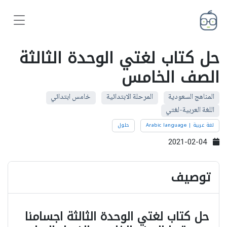
حل كتاب لغتي الوحدة الثالثة
الصف الخامس
المناهج السعودية
المرحلة الابتدائية
خامس ابتدائي
اللغة العربية-لغتي
لغة عربية | Arabic language
حلول
2021-02-04
توصيف
حل كتاب لغتي الوحدة الثالثة اجسامنا