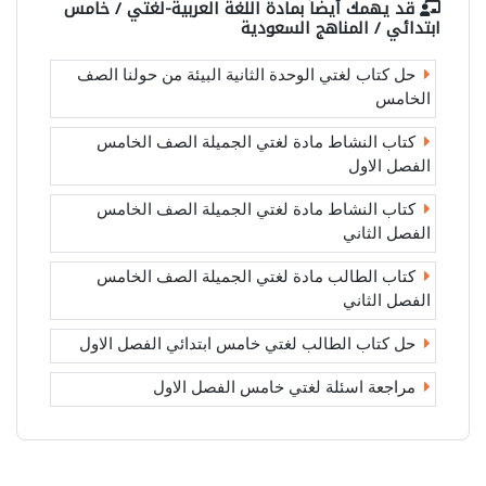
قد يهمك أيضاً بمادة
اللغة العربية-لغتي / خامس
ابتدائي / المناهج السعودية
حل كتاب لغتي الوحدة الثانية البيئة من حولنا الصف
الخامس
كتاب النشاط مادة لغتي الجميلة الصف الخامس
الفصل الاول
كتاب النشاط مادة لغتي الجميلة الصف الخامس
الفصل الثاني
كتاب الطالب مادة لغتي الجميلة الصف الخامس
الفصل الثاني
حل كتاب الطالب لغتي خامس ابتدائي الفصل الاول
مراجعة اسئلة لغتي خامس الفصل الاول