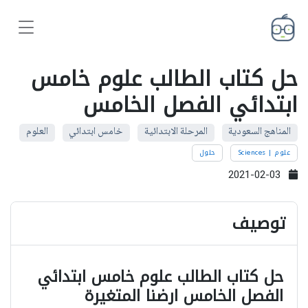
حل كتاب الطالب علوم خامس
ابتدائي الفصل الخامس
المناهج السعودية
المرحلة الابتدائية
خامس ابتدائي
العلوم
علوم | Sciences
حلول
2021-02-03
توصيف
حل كتاب الطالب علوم خامس ابتدائي
الفصل الخامس ارضنا المتغيرة