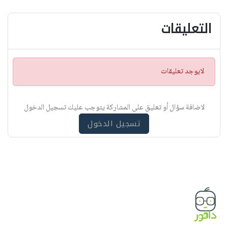
التعليقات
ت
لايوجد تعليقات
ن
ب
ي
لاضافة سؤال أو تعليق على المشاركة يتوجب عليك تسجيل الدخول
ه
تسجيل الدخول