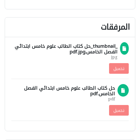
المرفقات
_thumbnail_حل كتاب الطالب علوم خامس ابتدائي
الفصل الخامس.pdf.jpg
jpg
تحميل
حل كتاب الطالب علوم خامس ابتدائي الفصل
الخامس.pdf
pdf
تحميل