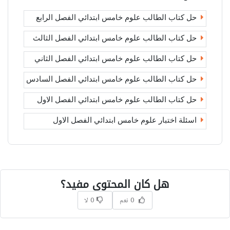
حل كتاب الطالب علوم خامس ابتدائي الفصل الرابع
حل كتاب الطالب علوم خامس ابتدائي الفصل الثالث
حل كتاب الطالب علوم خامس ابتدائي الفصل الثاني
حل كتاب الطالب علوم خامس ابتدائي الفصل السادس
حل كتاب الطالب علوم خامس ابتدائي الفصل الاول
اسئلة اختبار علوم خامس ابتدائي الفصل الاول
هل كان المحتوى مفيد؟
0 نعم
0 لا