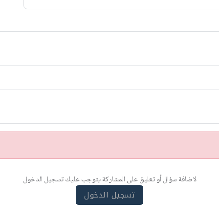
لاضافة سؤال أو تعليق على المشاركة يتوجب عليك تسجيل الدخول
تسجيل الدخول