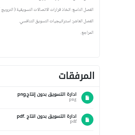
الفصل التاسع: اتخاذ قرارات الاتصالات التسويقية ( الترويج )
الفصل العاشر: استراتيجيات التسويق التنافسي.
المراجع.
المرفقات
ادارة التسويق بدون إنتاج.png
png
ادارة التسويق بدون انتاج .pdf
pdf