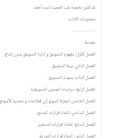
للدكتور نحمده عب الحميد ثابت أحمد.
محتويات الكتاب:
------------
مقدمة.
الفصل الأول: مفهوم التسويق و إدارة التسويق بدون إنتاج.
الفصل الثاني: بيئة التسويق.
الفصل الثالث: بحوث التسويق.
الفصل الرابع: دراسات الجدوى التسويقية.
الفصل الخامس: تجزئة السوق إلى قطاعات و تحديد الأسواق 
الفصل السادس: اتخاذ قرارات المنتج.
الفصل السابع: اتخاذ قرارات التسعير.
الفصل الثامن: اتخاذ قرارات التوزيع.