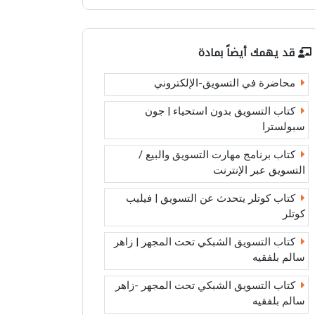
قد يهمك أيضاً بمادة
محاضرة في التسويق-الإلكتروني
كتاب التسويق بدون استحياء | جون
سبولسترا
كتاب برنامج مهارت التسويق والبيع /
التسويق عبر الإنترنت
كتاب كوتلر يتحدث عن التسويق | فيليب
كوتلر
كتاب التسويق الشبكي تحت المجهر | زاهر
سالم بلفقيه
كتاب التسويق الشبكي تحت المجهر -زاهر
سالم بلفقيه