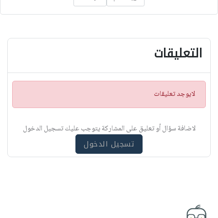
التعليقات
ت
لايوجد تعليقات
ن
ب
ي
لاضافة سؤال أو تعليق على المشاركة يتوجب عليك تسجيل الدخول
ه
تسجيل الدخول