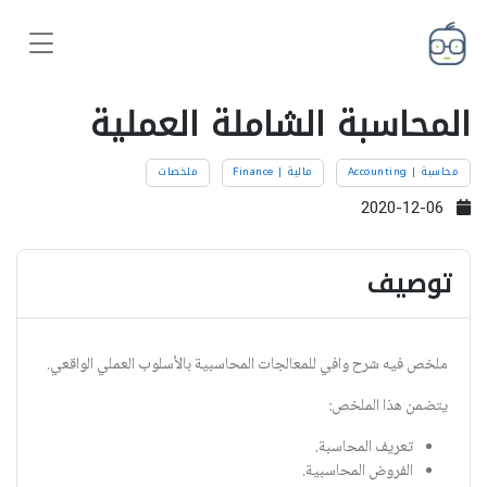
المحاسبة الشاملة العملية
محاسبة | Accounting
مالية | Finance
ملخصات
2020-12-06
توصيف
ملخص فيه شرح وافي للمعالجات المحاسبية بالأسلوب العملي الواقعي.
يتضمن هذا الملخص:
تعريف المحاسبة.
الفروض المحاسبية.