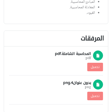
المبادئ المحاسبية.
المعادلة المحاسبية.
القيود.
المرفقات
المحاسبة الشاملة.pdf
pdf
تحميل
بدون عنوان4.png
png
تحميل