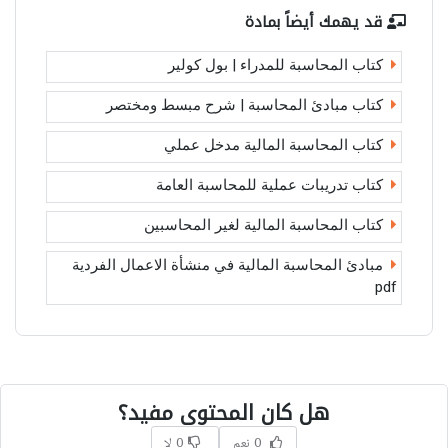
قد يهمك أيضاً بمادة
كتاب المحاسبة للمدراء | بول كولير
كتاب مبادئ المحاسبة | شرح مبسط ومختصر
كتاب المحاسبة المالية مدخل عملي
كتاب تدريبات عملية للمحاسبة العامة
كتاب المحاسبة المالية لغير المحاسبين
مبادئ المحاسبة المالية في منشأة الاعمال الفردية
pdf
هل كان المحتوى مفيد؟
0 نعم
0 لا