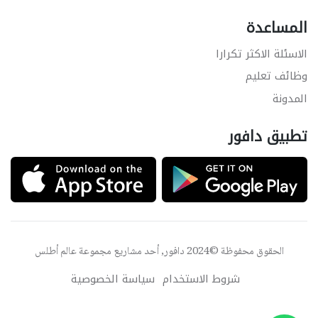
المساعدة
الاسئلة الاكثر تكرارا
وظائف تعليم
المدونة
تطبيق دافور
الحقوق محفوظة ©2024 دافور, أحد مشاريع مجموعة
عالم أطلس
شروط الاستخدام
سياسة الخصوصية