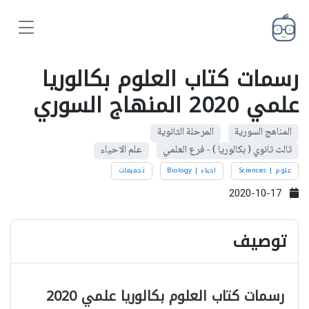
رسمات كتاب العلوم بكالوريا
علمي 2020 المنهاج السوري
المناهج السورية
المرحلة الثانوية
ثالث ثانوي ( بكالوريا ) - فرع العلمي
علم الاحياء
علوم | Sciences
احياء | Biology
تجميعات
2020-10-17
توصيف
رسمات كتاب العلوم بكالوريا علمي 2020