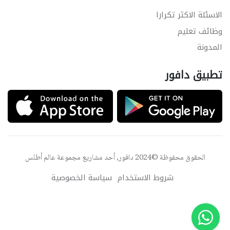
الاسئلة الاكثر تكرارا
وظائف تعليم
المدونة
تطبيق دافور
الحقوق محفوظة ©2024 دافور, أحد مشاريع مجموعة
عالم أطلس
شروط الاستخدام
سياسة الخصوصية