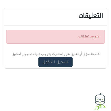
التعليقات
ت
لايوجد تعليقات
ن
ب
ي
لاضافة سؤال أو تعليق على المشاركة يتوجب عليك تسجيل الدخول
ه
تسجيل الدخول