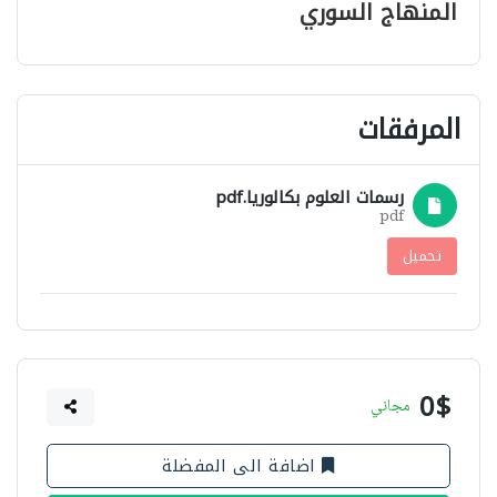
المنهاج السوري
المرفقات
رسمات العلوم بكالوريا.pdf
pdf
تحميل
0$
مجاني
اضافة الى المفضلة