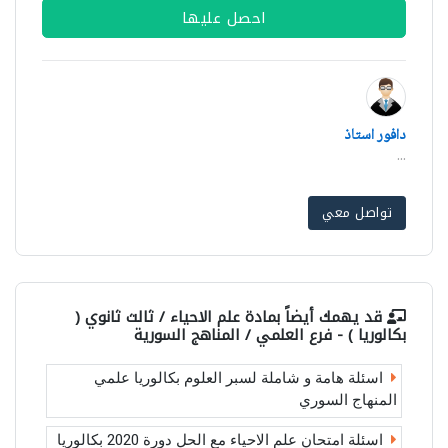
احصل عليها
دافور استاذ
...
تواصل معي
قد يهمك أيضاً بمادة
علم الاحياء / ثالث ثانوي (
بكالوريا ) - فرع العلمي / المناهج السورية
اسئلة هامة و شاملة لسبر العلوم بكالوريا علمي
المنهاج السوري
اسئلة امتحان علم الاحياء مع الحل دورة 2020 بكالوريا