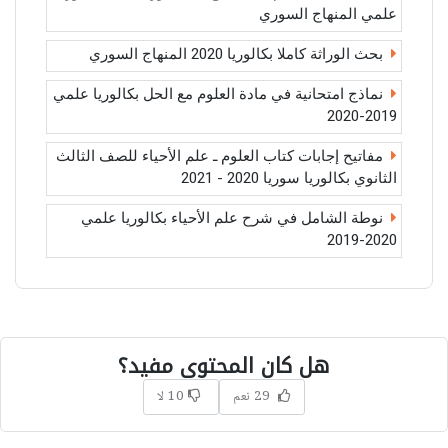
علمي المنهاج السوري
بحث الوراثة كاملا بكالوريا 2020 المنهاج السوري
نماذج امتحانية في مادة العلوم مع الحل بكالوريا علمي
2019-2020
مفاتيح إجابات كتاب العلوم ـ علم الأحياء للصف الثالث
الثانوي بكالوريا سوريا 2020 - 2021
نوطة الشامل في شرح علم الأحياء بكالوريا علمي
2020-2019
هل كان المحتوى مفيد؟
29 نعم
10 لا