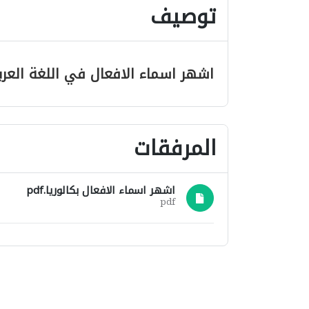
توصيف
اشهر اسماء الافعال في اللغة العربية بكالوريا 2020
المرفقات
اشهر اسماء الافعال بكالوريا.pdf
pdf