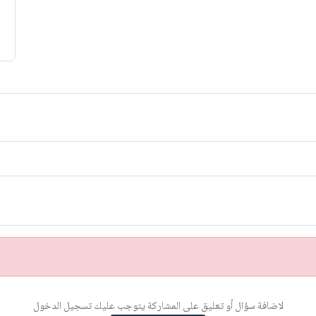
لاضافة سؤال أو تعليق على المشاركة يتوجب عليك تسجيل الدخول