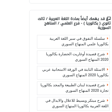
قد يهمك أيضاً بمادة
اللغة العربية / ثالث
ثانوي ( بكالوريا ) - فرع العلمي / المناهج
السورية
سلسلة التفوق في سبر اللغة العربية
بكالوريا علمي المنهاج السوري
شرح قصيدة أوغاريت الحضارة بكالوريا
2020 المنهاج السوري
الاسئلة الثابتة في الورقة الامتحانية عربي
بكالوريا 2020 المنهاج السوري
شرح قصيدة لبنان الطبيعة والمجد بكالوريا
تجارة 2020 المنهاج السوري
شرح مبتكر وبسيط للاعلال والابدال في
اللغة العربية بكالوريا المنهاج السوري