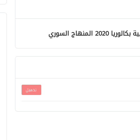
 المنهاج السوري
تحميل