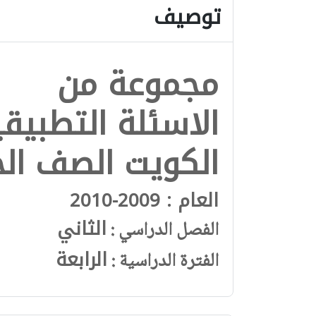
توصيف
مجموعة من
الاسئلة التطبيقي
الكويت الصف الخ
العام : 2009-2010
الثاني
الفصل الدراسي :
الرابعة
الفترة الدراسية :