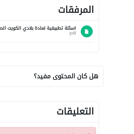
المرفقات
اسئلة تطبيقية لمادة بلادي الكويت الصف الخ
pdf
هل كان المحتوى مفيد؟
التعليقات