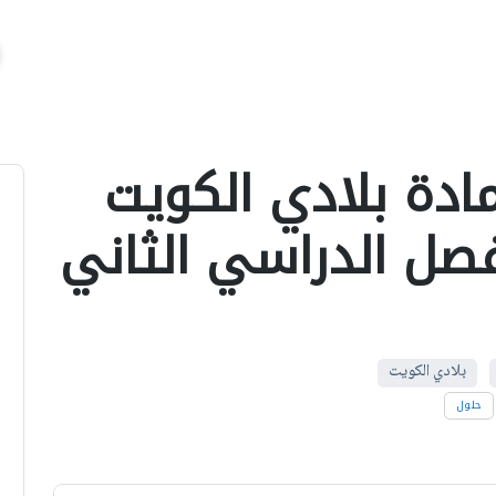
ادة بلادي الكويت
صل الدراسي الثاني
بلادي الكويت
حلول