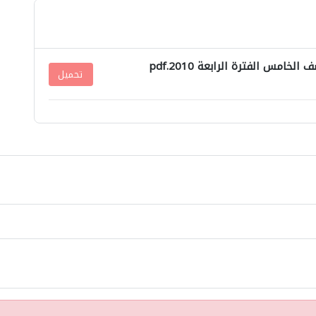
امس الفترة الرابعة 2010.pdf
تحميل