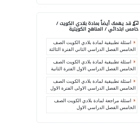
قد يهمك أيضاً بمادة
بلادي الكويت /
خامس ابتدائي / المناهج الكويتية
اسئلة تطبيقية لمادة بلادي الكويت الصف
الخامس الفصل الدراسي الثاني الفترة الثالثة
اسئلة تطبيقية لمادة بلادي الكويت الصف
الخامس الفصل الدراسي الاول الفترة الثانية
اسئلة تطبيقية لمادة بلادي الكويت الصف
الخامس الفصل الدراسي الاولى الفترة الاول
اسئلة مراجعة لمادة بلادي الكويت الصف
الخامس الفصل الدراسي الاول