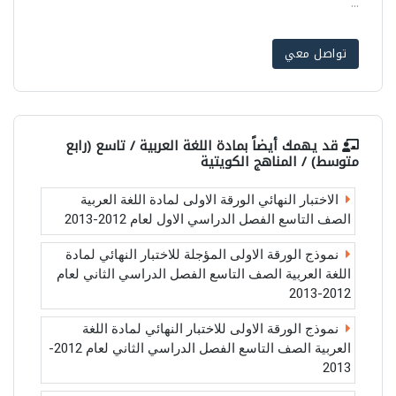
...
تواصل معي
قد يهمك أيضاً بمادة
اللغة العربية / تاسع (رابع
متوسط) / المناهج الكويتية
الاختبار النهائي الورقة الاولى لمادة اللغة العربية
الصف التاسع الفصل الدراسي الاول لعام 2012-2013
نموذج الورقة الاولى المؤجلة للاختبار النهائي لمادة
اللغة العربية الصف التاسع الفصل الدراسي الثاني لعام
2012-2013
نموذج الورقة الاولى للاختبار النهائي لمادة اللغة
العربية الصف التاسع الفصل الدراسي الثاني لعام 2012-
2013