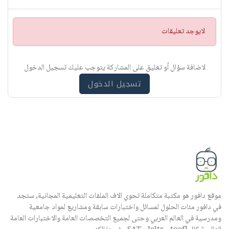
ت
لايوجد تعليقات
ن
ب
ي
لاضافة سؤال أو تعليق على المشاركة يتوجب عليك تسجيل الدخول
ه
تسجيل الدخول
موقع دافور هو مكتبة متكاملة تحوي الاف الملفات التعليمية المجانية, ستجد
في دافور مئات الحلول لمسائل واختبارات سابقة ومشاريع لمواد جامعية
ومدرسية في العالم العربي وحتى لجميع التخصصات العامة والاختبارات العامة