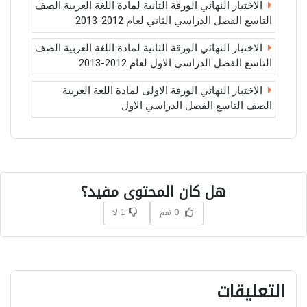
الاختبار النهائي الورقة الثانية لمادة اللغة العربية الصف
التاسع الفصل الدراسي الثاني لعام 2012-2013
الاختبار النهائي الورقة الثانية لمادة اللغة العربية الصف
التاسع الفصل الدراسي الاول لعام 2012-2013
الاختبار النهائي الورقة الاولى لمادة اللغة العربية
الصف التاسع الفصل الدراسي الاول
هل كان المحتوى مفيد؟
0 نعم
1 لا
التعليقات