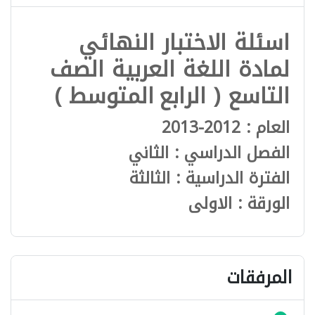
اسئلة الاختبار النهائي
لمادة اللغة العربية الصف
التاسع ( الرابع
المتوسط )
العام : 2012-2013
الفصل الدراسي : الثاني
الفترة الدراسية : الثالثة
الورقة : الاولى
المرفقات