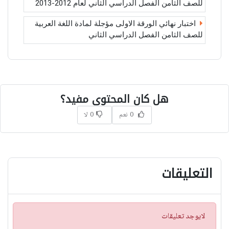
للصف الثامن الفصل الدراسي الثاني لعام 2012-2013
اختبار نهائي الورقة الاولى مؤجلة لمادة اللغة العربية
للصف الثامن الفصل الدراسي الثاني
هل كان المحتوى مفيد؟
0 نعم
0 لا
التعليقات
ت
لايوجد تعليقات
ن