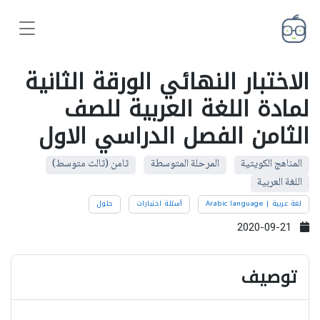
الاختبار النهائي الورقة الثانية
لمادة اللغة العربية للصف
الثامن الفصل الدراسي الاول
المناهج الكويتية
المرحلة المتوسطة
ثامن (ثالث متوسط)
اللغة العربية
لغة عربية | Arabic language
أسئلة اختبارات
حلول
2020-09-21
توصيف