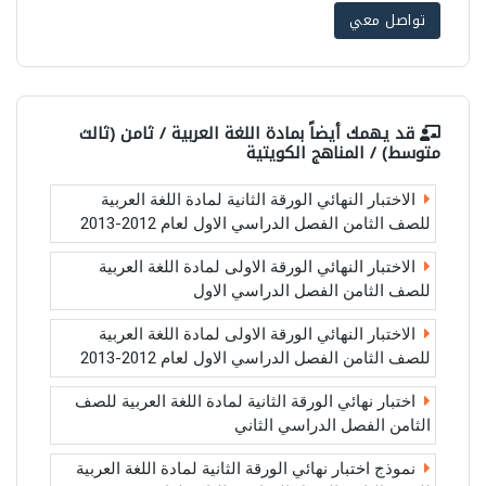
تواصل معي
قد يهمك أيضاً بمادة
اللغة العربية / ثامن (ثالث
متوسط) / المناهج الكويتية
الاختبار النهائي الورقة الثانية لمادة اللغة العربية
للصف الثامن الفصل الدراسي الاول لعام 2012-2013
الاختبار النهائي الورقة الاولى لمادة اللغة العربية
للصف الثامن الفصل الدراسي الاول
الاختبار النهائي الورقة الاولى لمادة اللغة العربية
للصف الثامن الفصل الدراسي الاول لعام 2012-2013
اختبار نهائي الورقة الثانية لمادة اللغة العربية للصف
الثامن الفصل الدراسي الثاني
نموذج اختبار نهائي الورقة الثانية لمادة اللغة العربية