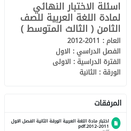
اسئلة الاختبار النهائي
لمادة اللغة العربية للصف
الثامن ( الثالث المتوسط )
العام : 2011-2012
الفصل الدراسي : الاول
الفترة الدراسية : الاولى
الورقة : الثانية
المرفقات
اختبار مادة اللغة العربية الورقة الثانية الفصل الاول
2011-2012.pdf