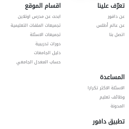
تعرّف علينا
اقسام الموقع
عن دافور
ابحث عن مدرس اونلاين
عن عالم أطلس
تجميعات الملفات التعليمية
اتصل بنا
تجميعات الاسئلة
دورات تدريبية
دليل الجامعات
حساب المعدل الجامعي
المساعدة
الاسئلة الاكثر تكرارا
وظائف تعليم
المدونة
تطبيق دافور