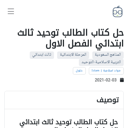
حل كتاب الطالب توحيد ثالث
ابتدائي الفصل الاول
المناهج السعودية
المرحلة الابتدائية
ثالث ابتدائي
التربية الاسلامية-التوحيد
مواد اسلامية | Islam
حلول
2021-02-03
توصيف
حل كتاب الطالب توحيد ثالث ابتدائي