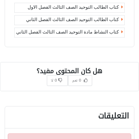
كتاب الطالب التوحيد الصف الثالث الفصل الاول
كتاب الطالب التوحيد الصف الثالث الفصل الثاني
كتاب النشاط مادة التوحيد الصف الثالث الفصل الثاني
هل كان المحتوى مفيد؟
0 نعم
0 لا
التعليقات