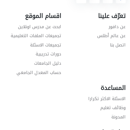
تعرّف علينا
اقسام الموقع
عن دافور
ابحث عن مدرس اونلاين
عن عالم أطلس
تجميعات الملفات التعليمية
اتصل بنا
تجميعات الاسئلة
دورات تدريبية
دليل الجامعات
حساب المعدل الجامعي
المساعدة
الاسئلة الاكثر تكرارا
وظائف تعليم
المدونة