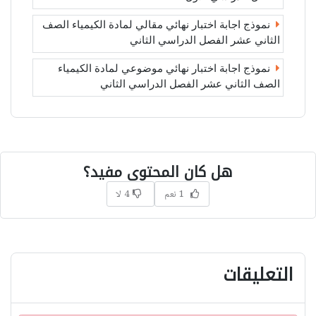
نموذج اجابة اختبار نهائي مقالي لمادة الكيمياء الصف
الثاني عشر الفصل الدراسي الثاني
نموذج اجابة اختبار نهائي موضوعي لمادة الكيمياء
الصف الثاني عشر الفصل الدراسي الثاني
هل كان المحتوى مفيد؟
1 نعم
4 لا
التعليقات