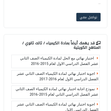
...
تواصل معي
قد يهمك أيضاً بمادة
الكيمياء / ثالث ثانوي /
المناهج الكويتية
اختبار نهائي مع الحل لمادة الكيمياء الصف الثاني
عشر الفصل الدراسي الاول لعام 2015-2016
اجوبة اختبار نهائي لمادة الكيمياء الصف الثاني عشر
الفصل الدراسي الاول لعام 2016-2017
نموذج اجابة اختبار نهائي لمادة الكيمياء الصف الثاني
عشر الفصل الدراسي الثاني لعام 2015-2016
اجوبة اختبار نهائي لمادة الكيمياء الصف الثاني عشر
الفصل الدراسي الاول