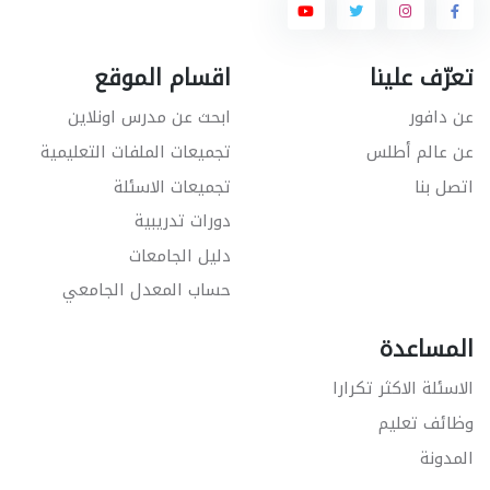
تعرّف علينا
اقسام الموقع
عن دافور
ابحث عن مدرس اونلاين
عن عالم أطلس
تجميعات الملفات التعليمية
اتصل بنا
تجميعات الاسئلة
دورات تدريبية
دليل الجامعات
حساب المعدل الجامعي
المساعدة
الاسئلة الاكثر تكرارا
وظائف تعليم
المدونة