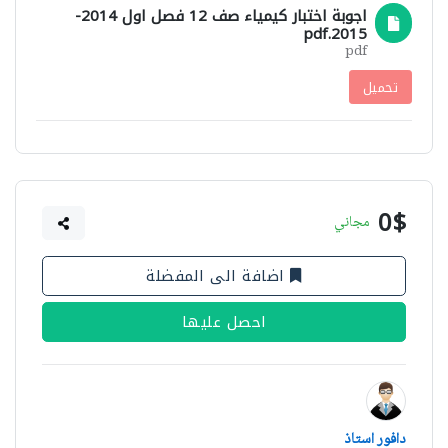
اجوبة اختبار كيمياء صف 12 فصل اول 2014-
2015.pdf
pdf
تحميل
0$
مجاني
اضافة الى المفضلة
احصل عليها
دافور استاذ