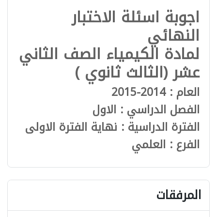
اجوبة اسئلة الاختبار
النهائي
لمادة الكيمياء الصف الثاني
عشر (الثالث ثانوي )
العام : 2014-2015
الفصل الدراسي : الاول
الفترة الدراسية : نهاية الفترة الاولى
الفرع : العلمي
المرفقات