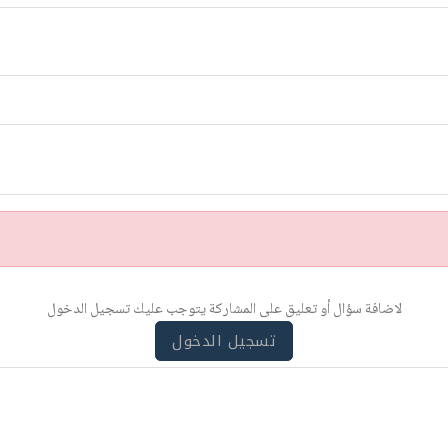
لاضافة سؤال أو تعليق على المشاركة يتوجب عليك تسجيل الدخول
تسجيل الدخول