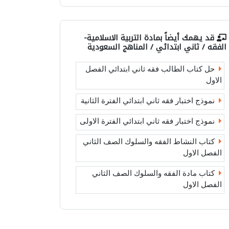
قد يهمك أيضاً بمادة
التربية الاسلامية-
الفقه / ثاني ابتدائي / المناهج السعودية
حل كتاب الطالب فقه ثاني ابتدائي الفصل
الاول
نموذج اختبار فقه ثاني ابتدائي الفترة الثانية
نموذج اختبار فقه ثاني ابتدائي الفترة الاولى
كتاب النشاط الفقه والسلوك الصف الثاني
الفصل الاول
كتاب مادة الفقه والسلوك الصف الثاني
الفصل الاول