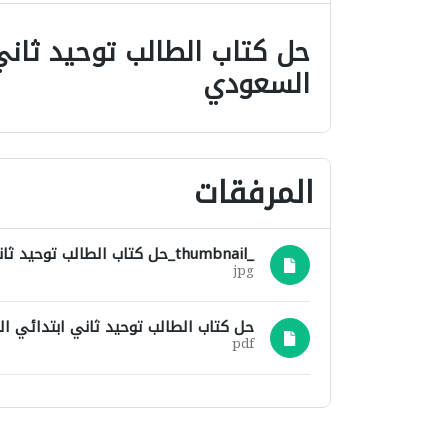
حل كتاب الطالب توحيد ثاني
السعودي
المرفقات
_thumbnail_حل كتاب الطالب توحيد ثاني ابتدائي الفصل الاول.pdf.jpg
jpg
حل كتاب الطالب توحيد ثاني ابتدائي الفص
pdf