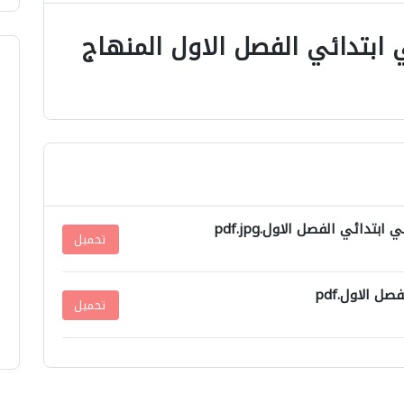
 ابتدائي الفصل الاول المنهاج
تحميل
ل الاول.pdf
تحميل