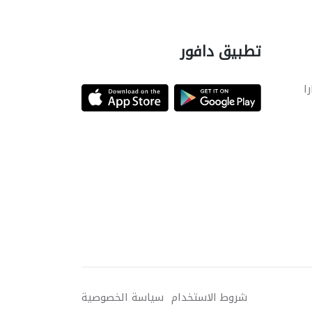
تطبيق دافور
را
شروط الاستخدام
سياسة الخصوصية