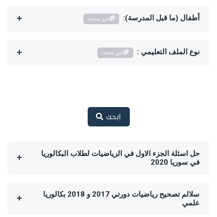
أطفال (ما قبل المدرسة):
غير محدد
نوع الملف التعليمي :
غير محدد
ابحث
حل اسئلة الجزء الاول في الرياضيات لطلاب البكالوريا
في سوريا 2020
سلالم تصحيح رياضيات دورتي 2017 و 2018 بكالوريا
علمي