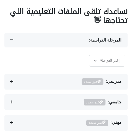
نساعدك تلقى الملفات التعليمية اللي
تحتاجها 👋
المرحلة الدراسية:
مدرسي:
غير محدد
جامعي:
غير محدد
مهني:
غير محدد