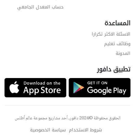
حساب المعدل الجامعي
المساعدة
الاسئلة الاكثر تكرارا
وظائف تعليم
المدونة
تطبيق دافور
الحقوق محفوظة ©2024 دافور, أحد مشاريع مجموعة
عالم أطلس
شروط الاستخدام
سياسة الخصوصية