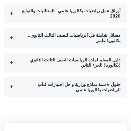
أوراق عمل رياضيات بكالوريا علمي ـ المتتاليات والتوابع
2020
مسائل شاملة في الرياضيات للصف الثالث الثانوي ـ
بكالوريا علمي
دليل المعلم لمادة الرياضيات الصف الثالث الثانوي
(بكالوريا) الجزء الثاني
حلول 6 ستة نماذج وزارية و حل اختبارات كتاب
الرياضيات بكالوريا علمي