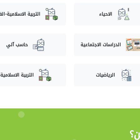
الاحياء
التربية الاسلامية-ال
الدراسات الاجتماعية
حاسب آلي
الرياضيات
التربية الاسلامية
ن؟