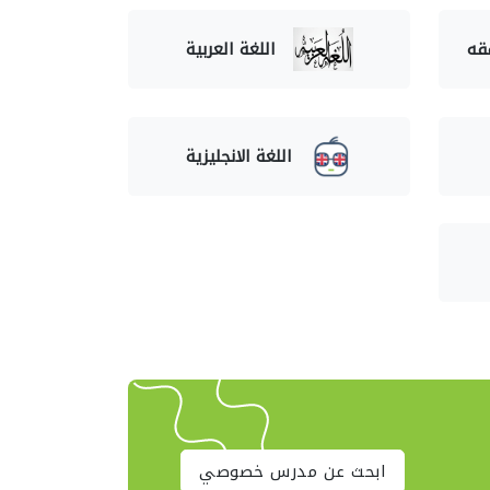
فقه
اللغة العربية
اللغة الانجليزية
ابحث عن مدرس خصوصي