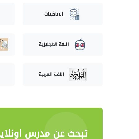
الرياضيات
اللغة الانجليزية
اللغة العربية
تبحث عن مدرس اونلاي