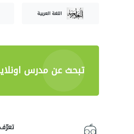
اللغة العربية
تبحث عن مدرس اونلاي
تعرّف 