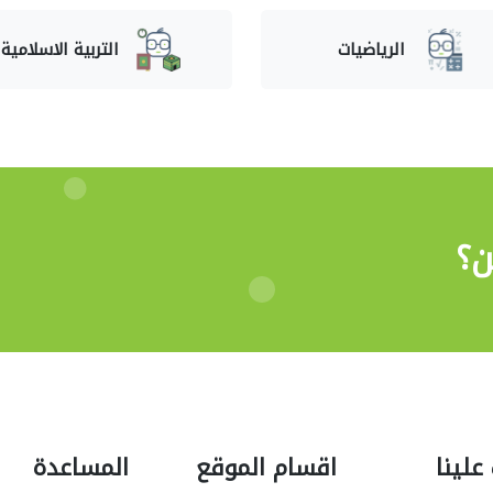
الرياضيات
التربية الاسلامية
ن؟
علينا
اقسام الموقع
المساعدة