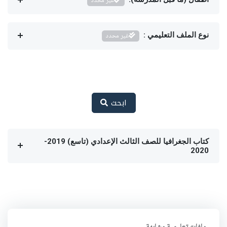
غير محدد
نوع الملف التعليمي :
غير محدد
ابحث
كتاب الجغرافيا للصف الثالث الإعدادي (تاسع) 2019-
2020