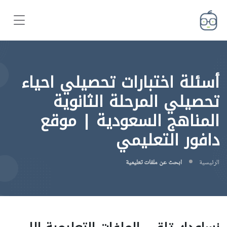
أسئلة اختبارات تحصيلي احياء
تحصيلي المرحلة الثانوية
المناهج السعودية | موقع
دافور التعليمي
الرئيسية
ابحث عن ملفات تعليمية