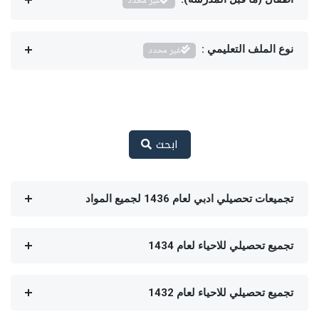
غير محدد
نوع الملف التعليمي :
غير محدد
ابحث
تجميعات تحصيلي ادبي لعام 1436 لجميع المواد
تجميع تحصيلي للاحياء لعام 1434
تجميع تحصيلي للاحياء لعام 1432