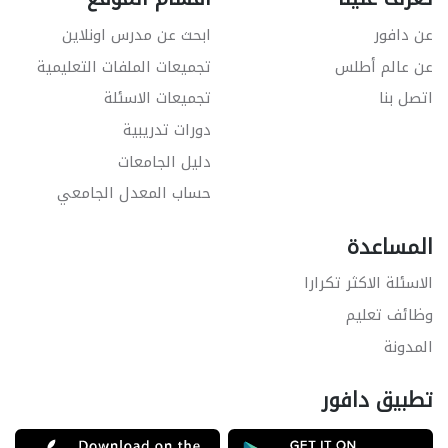
عن دافور
ابحث عن مدرس اونلاين
عن عالم أطلس
تجميعات الملفات التعليمية
اتصل بنا
تجميعات الاسئلة
دورات تدريبية
دليل الجامعات
حساب المعدل الجامعي
المساعدة
الاسئلة الاكثر تكرارا
وظائف تعليم
المدونة
تطبيق دافور