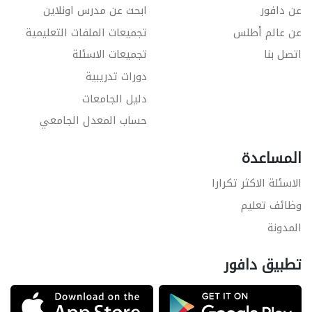
عن دافور
ابحث عن مدرس اونلاين
عن عالم أطلس
تجميعات الملفات التعليمية
اتصل بنا
تجميعات الاسئلة
دورات تدريبية
دليل الجامعات
حساب المعدل الجامعي
المساعدة
الاسئلة الاكثر تكرارا
وظائف تعليم
المدونة
تطبيق دافور