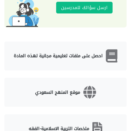
ارسل سؤالك للمدرسين
احصل على ملفات تعليمية مجانية لهذه المادة
موقع المنهج السعودي
ملخصات التربية الاسلامية-الفقه