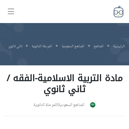
الرئيسية
المناهج
المناهج السعودية
المرحلة الثانوية
ثاني ثانوي
مادة التربية الاسلامية-الفقه /
ثاني ثانوي
المناهج السعودية/المرحلة الثانوية