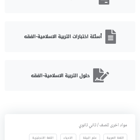
أسئلة اختبارات التربية الاسلامية-الفقه
حلول التربية الاسلامية-الفقه
مواد اخرى للصف / ثاني ثانوي
اللغة العربية
علم البيئة
الاحياء
اللغة الانجليزية