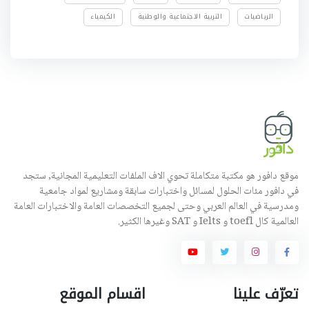
الرياضيات
التربية الاجتماعية والوطنية
الكيمياء
موقع دافور هو مكتبة متكاملة تحوي الاف الملفات التعليمية المجانية, ستجد
في دافور مئات الحلول لمسائل واختبارات سابقة ومشاريع لمواد جامعية
ومدرسية في العالم العربي وحتى لجميع التخصصات العامة والاختبارات العامة
العالمية كال toefl و Ielts و SAT وغيرها الكثير.
تعرّف علينا
اقسام الموقع