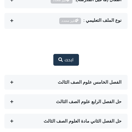
غير محدد
نوع الملف التعليمي :
غير محدد
ابحث
الفصل الخامس علوم الصف الثالث
حل الفصل الرابع علوم الصف الثالث
حل الفصل الثاني مادة العلوم الصف الثالث