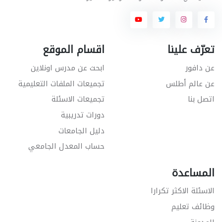
تعرّف علينا
اقسام الموقع
عن دافور
ابحث عن مدرس اونلاين
عن عالم أطلس
تجميعات الملفات التعليمية
اتصل بنا
تجميعات الاسئلة
دورات تدريبية
دليل الجامعات
حساب المعدل الجامعي
المساعدة
الاسئلة الاكثر تكرارا
وظائف تعليم