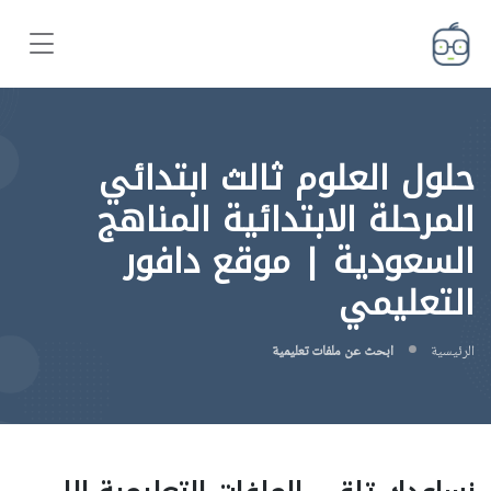
حلول العلوم ثالث ابتدائي
المرحلة الابتدائية المناهج
السعودية | موقع دافور
التعليمي
الرئيسية
ابحث عن ملفات تعليمية