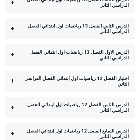
الدراسي الثاني
الدرس الثاني الفصل 13 رياضيات اول ابتدائي الفصل
الدراسي الثاني
الدرس الاول الفصل 13 رياضيات اول ابتدائي الفصل
الدراسي الثاني
اختبار الفصل 12 رياضيات اول ابتدائي الفصل الدراسي
الثاني
الدرس الثامن الفصل 12 رياضيات اول ابتدائي الفصل
الدراسي الثاني
الدرس السابع الفصل 12 رياضيات اول ابتدائي الفصل
الدراسي الثاني