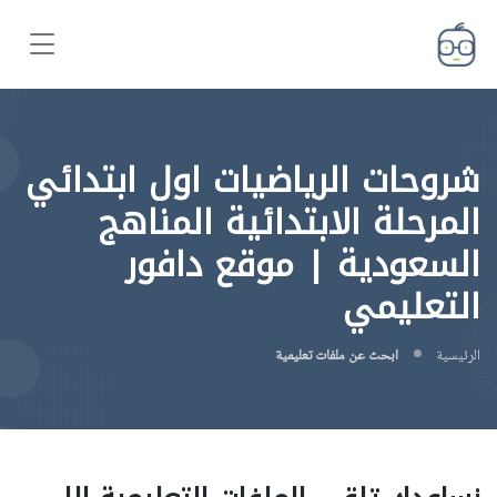
شروحات الرياضيات اول ابتدائي
المرحلة الابتدائية المناهج
السعودية | موقع دافور
التعليمي
الرئيسية
ابحث عن ملفات تعليمية