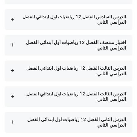
الدرس السادس الفصل 12 رياضيات اول ابتدائي الفصل
الدراسي الثاني
اختبار منتصف الفصل 12 رياضيات اول ابتدائي الفصل
الدراسي الثاني
الدرس الثالث الفصل 12 رياضيات اول ابتدائي الفصل
الدراسي الثاني
الدرس الثالث الفصل 12 رياضيات اول ابتدائي الفصل
الدراسي الثاني
الدرس الثاني الفصل 12 رياضيات اول ابتدائي الفصل
الدراسي الثاني