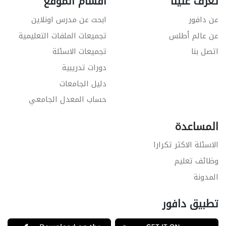
تعرّف علينا
اقسام الموقع
عن دافور
ابحث عن مدرس اونلاين
عن عالم أطلس
تجميعات الملفات التعليمية
اتصل بنا
تجميعات الاسئلة
دورات تدريبية
دليل الجامعات
حساب المعدل الجامعي
المساعدة
الاسئلة الاكثر تكرارا
وظائف تعليم
المدونة
تطبيق دافور