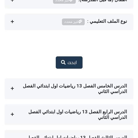
غير محدد
نوع الملف التعليمي :
غير محدد
ابحث
الدرس الخامس الفصل 13 رياضيات اول ابتدائي الفصل
الدراسي الثاني
الدرس الرابع الفصل 13 رياضيات اول ابتدائي الفصل
الدراسي الثاني
الدرس الثالث الفصل 13 رياضيات اول ابتدائي الفصل