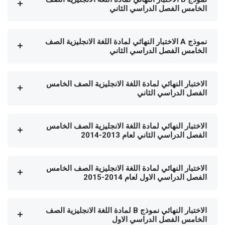
الخامس الفصل الدراسي الثاني
نموذج A الاختبار النهائي لمادة اللغة الانجليزية الصف
الخامس الفصل الدراسي الثاني
الاختبار النهائي لمادة اللغة الانجليزية الصف الخامس
الفصل الدراسي الثاني
الاختبار النهائي لمادة اللغة الانجليزية الصف الخامس
الفصل الدراسي الثاني لعام 2013-2014
الاختبار النهائي لمادة اللغة الانجليزية الصف الخامس
الفصل الدراسي الاول لعام 2014-2015
الاختبار النهائي نموذج B لمادة اللغة الانجليزية الصف
الخامس الفصل الدراسي الاول