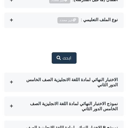
غير محدد
نوع الملف التعليمي :
غير محدد
ابحث
الاختبار النهائي لمادة اللغة الانجليزية الصف الخامس
الدور الثاني
نموذج الاختبار النهائي لمادة اللغة الانجليزية الصف
الخامس الدور الثاني
نموذج B الاختبار النهائي لمادة اللغة الانجليزية الصف