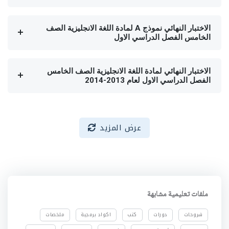
الاختبار النهائي نموذج A لمادة اللغة الانجليزية الصف
الخامس الفصل الدراسي الاول
الاختبار النهائي لمادة اللغة الانجليزية الصف الخامس
الفصل الدراسي الاول لعام 2013-2014
عرض المزيد
ملفات تعليمية مشابهة
شروحات
دورات
كتب
اكواد برمجية
ملخصات