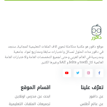
موقع دافور هو مكتبة متكاملة تحوي الاف الملفات التعليمية المجانية, ستجد
في دافور مئات الحلول لمسائل واختبارات سابقة ومشاريع لمواد جامعية
ومدرسية في العالم العربي وحتى لجميع التخصصات العامة والاختبارات العامة
العالمية كال toefl و Ielts و SAT وغيرها الكثير.
تعرّف علينا
اقسام الموقع
عن دافور
ابحث عن مدرس اونلاين
عن عالم أطلس
تجميعات الملفات التعليمية