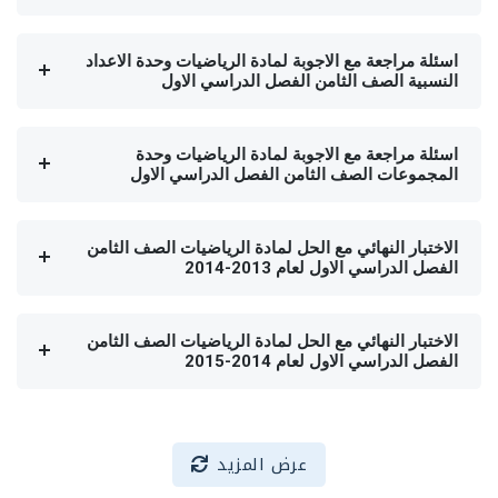
اسئلة مراجعة مع الاجوبة لمادة الرياضيات وحدة الاعداد
النسبية الصف الثامن الفصل الدراسي الاول
اسئلة مراجعة مع الاجوبة لمادة الرياضيات وحدة
المجموعات الصف الثامن الفصل الدراسي الاول
الاختبار النهائي مع الحل لمادة الرياضيات الصف الثامن
الفصل الدراسي الاول لعام 2013-2014
الاختبار النهائي مع الحل لمادة الرياضيات الصف الثامن
الفصل الدراسي الاول لعام 2014-2015
عرض المزيد