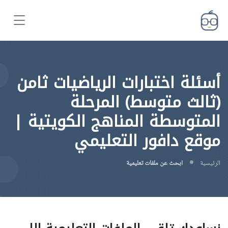
أسئلة اختبارات الرياضيات ثامن
(ثالث متوسط) المرحلة
المتوسطة المناهج الكويتية |
موقع دافور التعليمي
الرئيسية
ابحث عن ملفات تعليمية