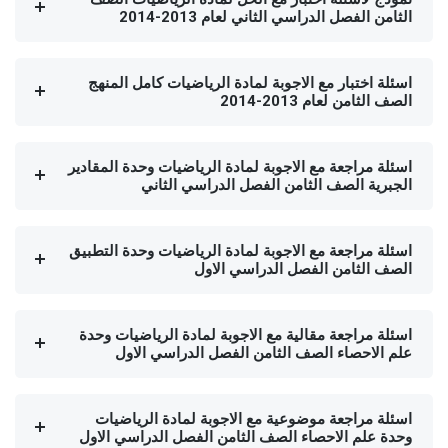
الثامن الفصل الدراسي الثاني لعام 2013-2014
اسئلة اختبار مع الاجوبة لمادة الرياضيات كامل المنهج
الصف الثامن لعام 2013-2014
اسئلة مراجعة مع الاجوبة لمادة الرياضيات وحدة المقادير
الجبرية الصف الثامن الفصل الدراسي الثاني
اسئلة مراجعة مع الاجوبة لمادة الرياضيات وحدة التطبيق
الصف الثامن الفصل الدراسي الاول
اسئلة مراجعة مقالية مع الاجوبة لمادة الرياضيات وحدة
علم الاحصاء الصف الثامن الفصل الدراسي الاول
اسئلة مراجعة موضوعية مع الاجوبة لمادة الرياضيات
وحدة علم الاحصاء الصف الثامن الفصل الدراسي الاول