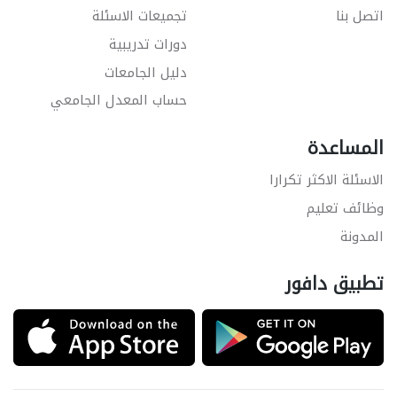
اتصل بنا
تجميعات الاسئلة
دورات تدريبية
دليل الجامعات
حساب المعدل الجامعي
المساعدة
الاسئلة الاكثر تكرارا
وظائف تعليم
المدونة
تطبيق دافور