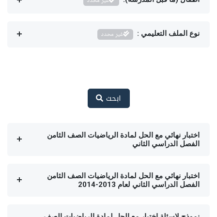
غير محدد
نوع الملف التعليمي :
غير محدد
ابحث
اختبار نهائي مع الحل لمادة الرياضيات الصف الثامن
الفصل الدراسي الثاني
اختبار نهائي مع الحل لمادة الرياضيات الصف الثامن
الفصل الدراسي الثاني لعام 2013-2014
نموذج لاسئلة اختبار مع الحل لمادة الرياضيات الصف