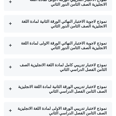
الانجليزية الصف الثامن الدور الثاني
نموذج لاجوبة الاختبار النهائي الورقة الثانية لمادة اللغة
الانجليزية الصف الثامن الدور الثاني
نموذج لاجوبة الاختبار النهائي الورقة الاولى لمادة اللغة
الانجليزية الصف الثامن الدور الثاني
نموذج لاختبار تدريبي كامل لمادة اللغة الانجليزية الصف
الثامن الفصل الدراسي الثاني
نموذج لاختبار تدريبي الورقة الثانية لمادة اللغة الانجليزية
الصف الثامن الفصل الدراسي الثاني
نموذج لاختبار تدريبي الورقة الاولى لمادة اللغة الانجليزية
الصف الثامن الفصل الدراسي الثاني