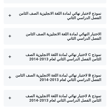
نموذج لاختبار نهائي لمادة اللغة الانجليزية الصف الثامن
الفصل الدراسي الثاني
الاختبار النهائي لمادة اللغة الانجليزية الصف الثامن
الفصل الدراسي الثاني
نموذج C لاختبار نهائي لمادة اللغة الانجليزية الصف
الثامن الفصل الدراسي الثاني لعام 2013-2014
نموذج B لاختبار نهائي لمادة اللغة الانجليزية الصف الثامن
الفصل الدراسي الثاني لعام 2013-2014
نموذج A لاختبار نهائي لمادة اللغة الانجليزية الصف
الثامن الفصل الدراسي الثاني لعام 2013-2014