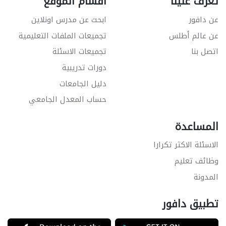
تعرّف علينا
اقسام الموقع
عن دافور
ابحث عن مدرس اونلاين
عن عالم أطلس
تجميعات الملفات التعليمية
اتصل بنا
تجميعات الاسئلة
دورات تدريبية
دليل الجامعات
حساب المعدل الجامعي
المساعدة
الاسئلة الاكثر تكرارا
وظائف تعليم
المدونة
تطبيق دافور