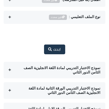
غير محدد
نوع الملف التعليمي :
غير محدد
ابحث
نموذج الاختبار التدريبي لمادة اللغة الانجليزية الصف
الثامن الدور الثاني
نموذج الاختبار التدريبي الورقة الثانية لمادة اللغة
الانجليزية الصف الثامن الدور الثاني
نموذج الاختبار التدريبي الورقة الاولى لمادة اللغة